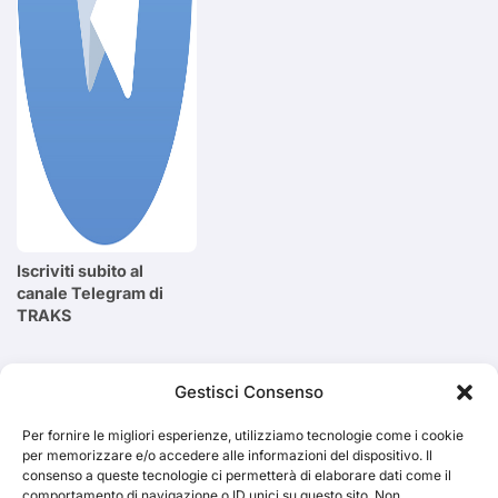
Iscriviti subito al
canale Telegram di
TRAKS
Cerca
Gestisci Consenso
Per fornire le migliori esperienze, utilizziamo tecnologie come i cookie
Cerca
per memorizzare e/o accedere alle informazioni del dispositivo. Il
consenso a queste tecnologie ci permetterà di elaborare dati come il
comportamento di navigazione o ID unici su questo sito. Non