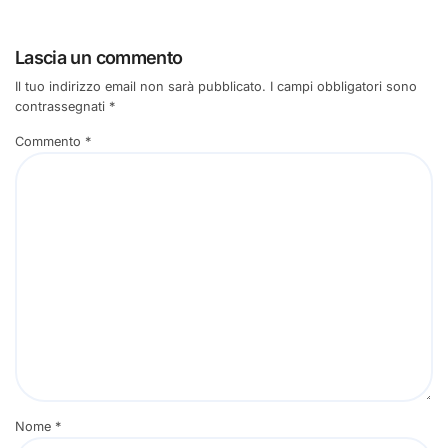
Lascia un commento
Il tuo indirizzo email non sarà pubblicato.
I campi obbligatori sono
contrassegnati
*
Commento
*
Nome
*