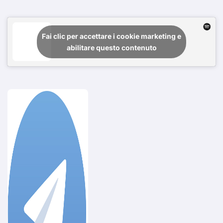
Fai clic per accettare i cookie marketing e
abilitare questo contenuto