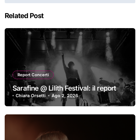
Related Post
Report Concerti
Sarafine @ Lilith Festival: il report
Chiara Orsetti
Ago 2, 2026