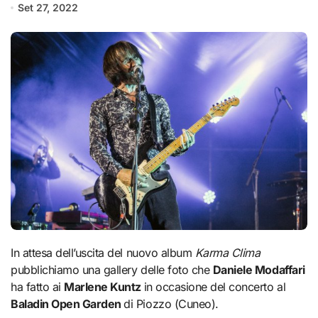
Set 27, 2022
In attesa dell’uscita del nuovo album
Karma Clima
pubblichiamo una gallery delle foto che
Daniele Modaffari
ha fatto ai
Marlene Kuntz
in occasione del concerto al
Baladin Open Garden
di Piozzo (Cuneo).