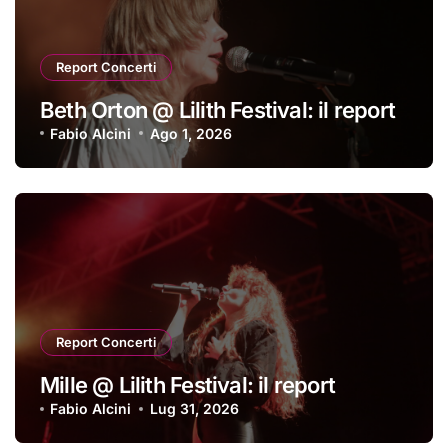
Report Concerti
Beth Orton @ Lilith Festival: il report
Fabio Alcini
Ago 1, 2026
Report Concerti
Mille @ Lilith Festival: il report
Fabio Alcini
Lug 31, 2026