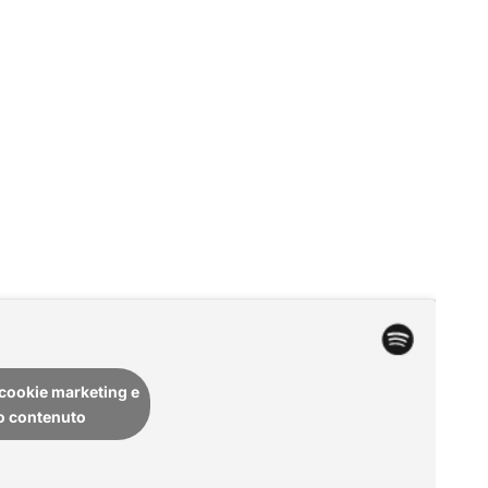
i cookie marketing e
to contenuto