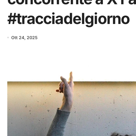
#tracciadelgiorno
Ott 24, 2025