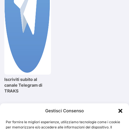
Iscriviti subito al
canale Telegram di
TRAKS
Cerca
Gestisci Consenso
Per fornire le migliori esperienze, utilizziamo tecnologie come i cookie
Cerca
per memorizzare e/o accedere alle informazioni del dispositivo. Il