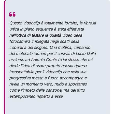
Questo videoclip è totalmente fortuito, la ripresa
unica in piano sequenza è stata effettuata
nell’ottica di testare la qualità video della
fotocamera impiegata negli scatti della
copertina del singolo. Una mattina, cercando
del materiale idoneo per il canvas di Lucio Dalla
assieme ad Antonio Conte fu lui stesso che mi
diede l’idea di usare proprio questa ripresa
insospettabile per il videoclip che nella sua
progressiva messa a fuoco accompagna e
rivela un momento vero, nudo e spontaneo
come l’impeto della canzone, ma del tutto
estemporaneo rispetto a essa