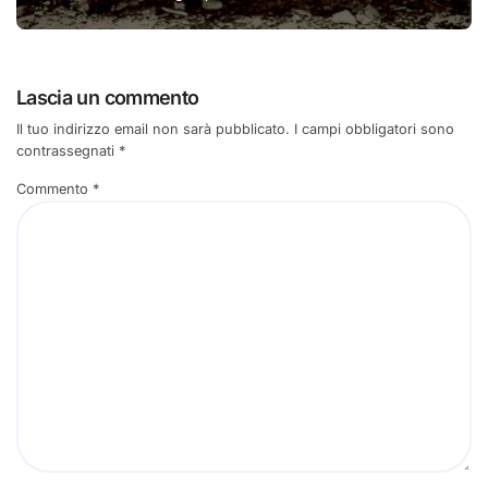
Lascia un commento
Il tuo indirizzo email non sarà pubblicato.
I campi obbligatori sono
contrassegnati
*
Commento
*