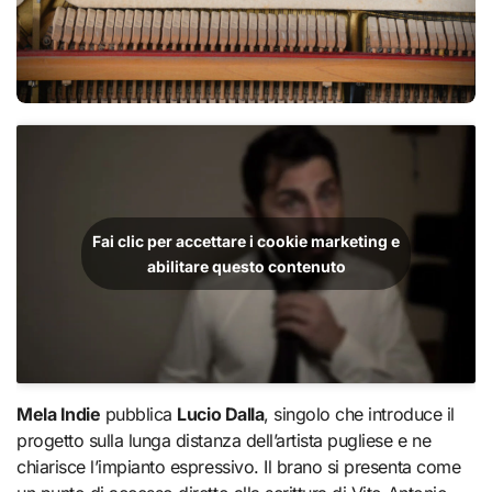
Fai clic per accettare i cookie marketing e
abilitare questo contenuto
Mela Indie
pubblica
Lucio Dalla
, singolo che introduce il
progetto sulla lunga distanza dell’artista pugliese e ne
chiarisce l’impianto espressivo. Il brano si presenta come