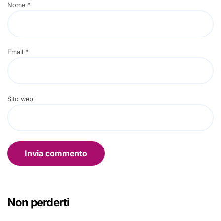
Nome
*
Email
*
Sito web
Non perderti