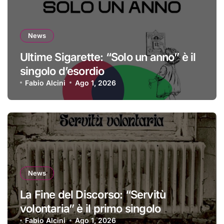
News
Ultime Sigarette: “Solo un anno” è il
singolo d’esordio
Fabio Alcini
Ago 1, 2026
News
La Fine del Discorso: “Servitù
volontaria” è il primo singolo
Fabio Alcini
Ago 1, 2026