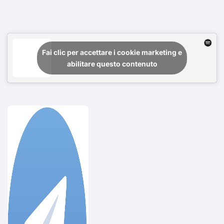
Fai clic per accettare i cookie marketing e
abilitare questo contenuto