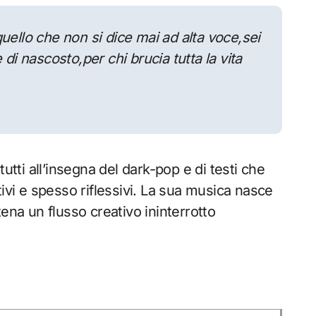
uello che non si dice mai ad alta voce,
sei
e di nascosto,
per chi brucia tutta la vita
utti all’insegna del dark-pop e di testi che
ivi e spesso riflessivi. La sua musica nasce
ena un flusso creativo ininterrotto