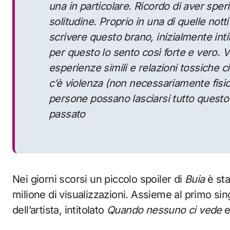
una in particolare. Ricordo di aver spe
solitudine. Proprio in una di quelle nott
scrivere questo brano, inizialmente inti
per questo lo sento così forte e vero. V
esperienze simili e relazioni tossiche 
c’è violenza (non necessariamente fisic
persone possano lasciarsi tutto questo a
passato
Nei giorni scorsi un piccolo spoiler di
Buia
è sta
milione di visualizzazioni. Assieme al primo si
dell’artista, intitolato
Quando nessuno ci vede
e