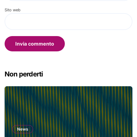
Sito web
Non perderti
News