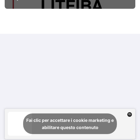
Fai clic per accettare i cookie marketing e
abilitare questo contenuto