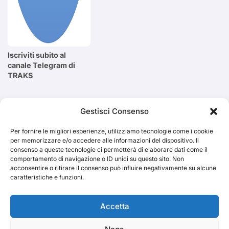
Iscriviti subito al
canale Telegram di
TRAKS
Cerca
Gestisci Consenso
Per fornire le migliori esperienze, utilizziamo tecnologie come i cookie
Cerca
per memorizzare e/o accedere alle informazioni del dispositivo. Il
consenso a queste tecnologie ci permetterà di elaborare dati come il
comportamento di navigazione o ID unici su questo sito. Non
acconsentire o ritirare il consenso può influire negativamente su alcune
caratteristiche e funzioni.
TRAKS
Accetta