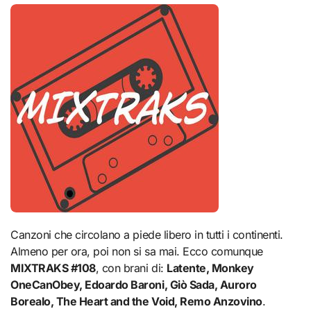
Canzoni che circolano a piede libero in tutti i continenti.
Almeno per ora, poi non si sa mai. Ecco comunque
MIXTRAKS #108
, con brani di:
Latente, Monkey
OneCanObey, Edoardo Baroni, Giò Sada, Auroro
Borealo, The Heart and the Void, Remo Anzovino
.