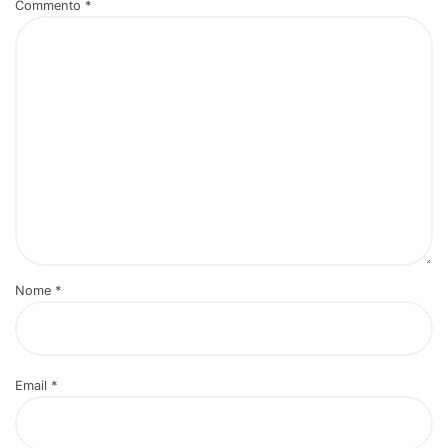
Commento
*
Nome
*
Email
*