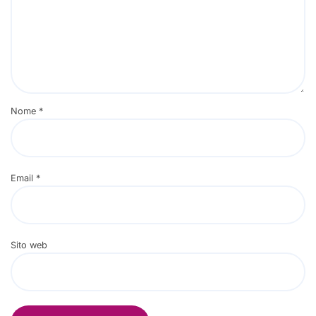
Nome
*
Email
*
Sito web