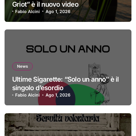
Griot” è il nuovo video
Fabio Alcini
Ago 1, 2026
News
Ultime Sigarette: “Solo un anno” è il
singolo d’esordio
Fabio Alcini
Ago 1, 2026