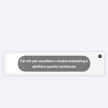
Fai clic per accettare i cookie marketing e
abilitare questo contenuto