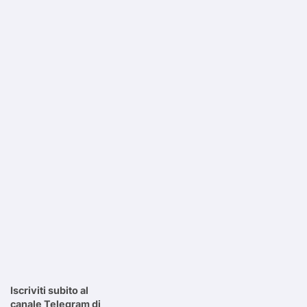
Iscriviti subito al
canale Telegram di