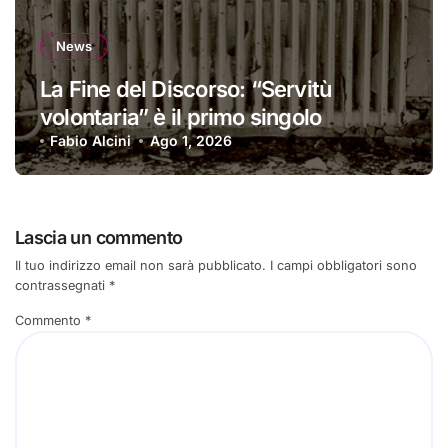
News
La Fine del Discorso: “Servitù
volontaria” è il primo singolo
Fabio Alcini
Ago 1, 2026
Lascia un commento
Il tuo indirizzo email non sarà pubblicato.
I campi obbligatori sono
contrassegnati
*
Commento
*