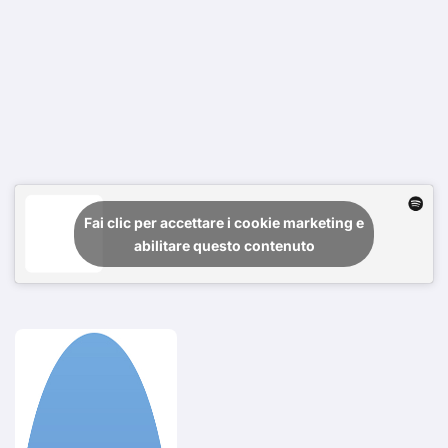
Fai clic per accettare i cookie marketing e
abilitare questo contenuto