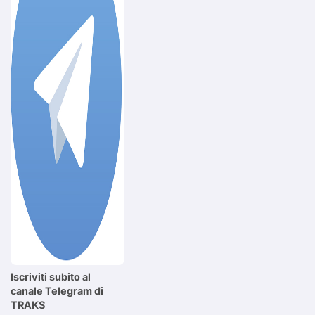
Iscriviti subito al
canale Telegram di
TRAKS