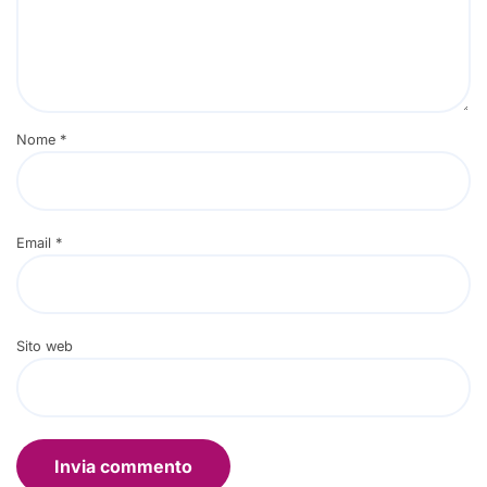
Nome
*
Email
*
Sito web