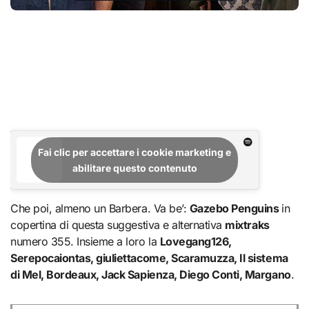
Fai clic per accettare i cookie marketing e
abilitare questo contenuto
Che poi, almeno un Barbera. Va be’:
Gazebo Penguins
in
copertina di questa suggestiva e alternativa
mixtraks
numero 355. Insieme a loro la
Lovegang126,
Serepocaiontas, giuliettacome, Scaramuzza, Il sistema
di Mel, Bordeaux, Jack Sapienza, Diego Conti, Margano
.