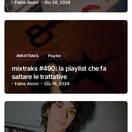
Fabio Alcini
Giu 26, 2026
#MIXTRAKS
Playlist
mixtraks #490: la playlist che fa
saltare le trattative
Fabio Alcini
Giu 19, 2026