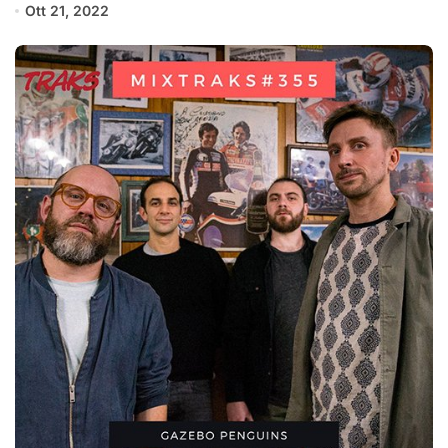
Ott 21, 2022