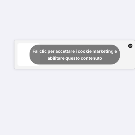
Fai clic per accettare i cookie marketing e
abilitare questo contenuto