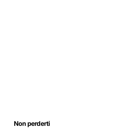
Non perderti