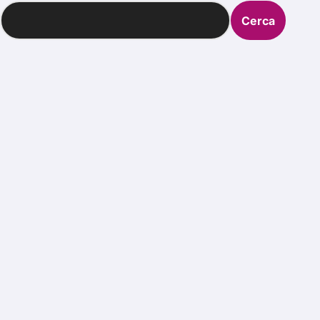
Cerca