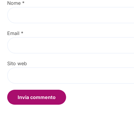
Nome
*
Email
*
Sito web