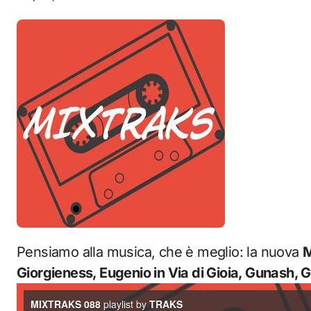
Pensiamo alla musica, che è meglio: la nuova
Giorgieness, Eugenio in Via di Gioia, Gunash, 