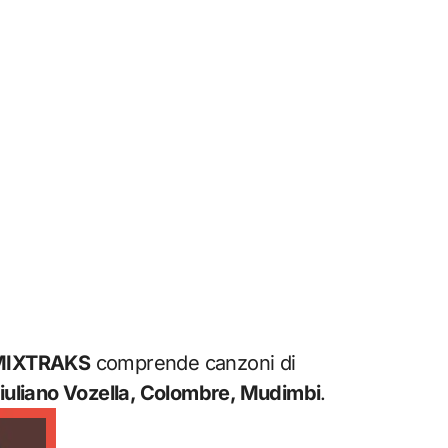
MIXTRAKS
comprende canzoni di
Giuliano Vozella, Colombre, Mudimbi
.