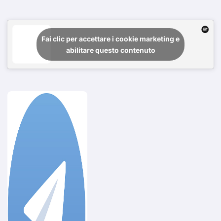
Fai clic per accettare i cookie marketing e
abilitare questo contenuto