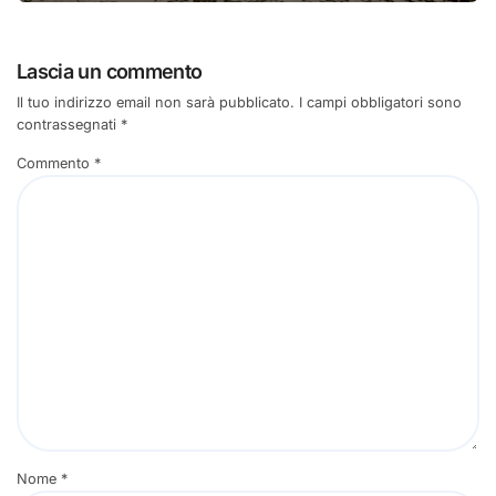
Lascia un commento
Il tuo indirizzo email non sarà pubblicato.
I campi obbligatori sono
contrassegnati
*
Commento
*
Nome
*