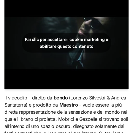
Fai clic per accettare i cookie marketing e
abilitare questo contenuto
Il videoclip – diretto da
bendo
(Lorenzo Silvestri & Andrea
Santaterra) e prodotto da
Maestro
– vuole essere la più
diretta rappresentazione della sensazione e del mondo nel
quale il brano ci proietta. Mobrici e Gazzelle si trovano soli
all’interno di uno spazio oscuro, disegnato solamente dai