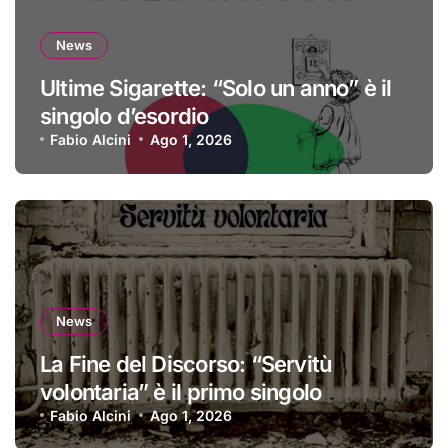
News
Ultime Sigarette: “Solo un anno” è il
singolo d’esordio
Fabio Alcini
Ago 1, 2026
News
La Fine del Discorso: “Servitù
volontaria” è il primo singolo
Fabio Alcini
Ago 1, 2026