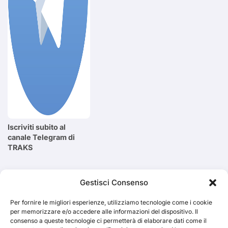
Iscriviti subito al
canale Telegram di
TRAKS
Cerca
Gestisci Consenso
Per fornire le migliori esperienze, utilizziamo tecnologie come i cookie
Cerca
per memorizzare e/o accedere alle informazioni del dispositivo. Il
consenso a queste tecnologie ci permetterà di elaborare dati come il