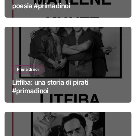
poesia #primadinoi
Prima di noi
Litfiba: una storia di pirati
#primadinoi