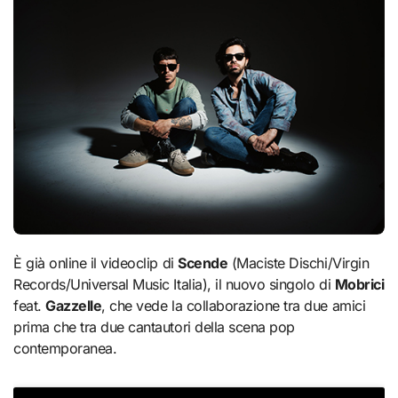
È già online il videoclip di
Scende
(Maciste Dischi/Virgin
Records/Universal Music Italia), il nuovo singolo di
Mobrici
feat.
Gazzelle
, che vede la collaborazione tra due amici
prima che tra due cantautori della scena pop
contemporanea.