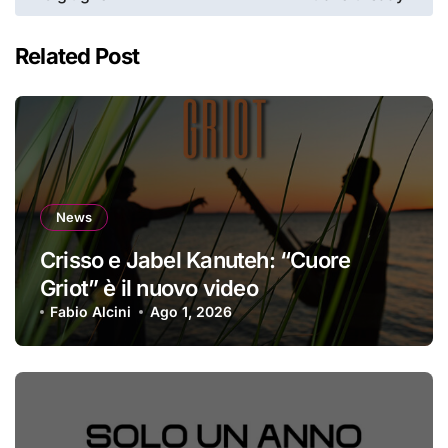
Related Post
News
Crisso e Jabel Kanuteh: “Cuore
Griot” è il nuovo video
Fabio Alcini
Ago 1, 2026