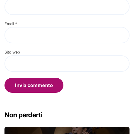
Email
*
Sito web
Non perderti