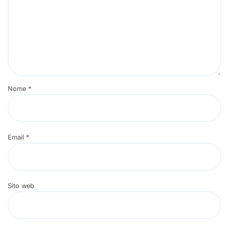
Nome
*
Email
*
Sito web