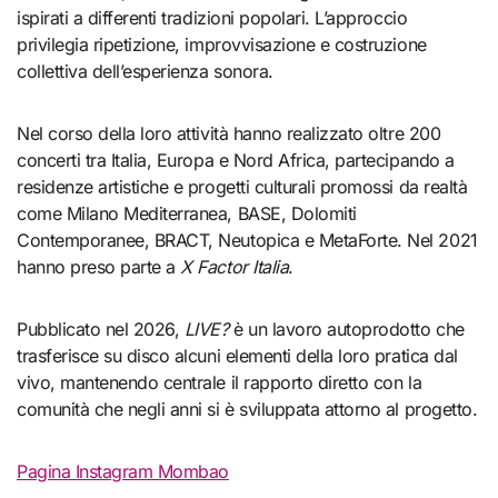
ispirati a differenti tradizioni popolari. L’approccio
privilegia ripetizione, improvvisazione e costruzione
collettiva dell’esperienza sonora.
Nel corso della loro attività hanno realizzato oltre 200
concerti tra Italia, Europa e Nord Africa, partecipando a
residenze artistiche e progetti culturali promossi da realtà
come Milano Mediterranea, BASE, Dolomiti
Contemporanee, BRACT, Neutopica e MetaForte. Nel 2021
hanno preso parte a
X Factor Italia
.
Pubblicato nel 2026,
LIVE?
è un lavoro autoprodotto che
trasferisce su disco alcuni elementi della loro pratica dal
vivo, mantenendo centrale il rapporto diretto con la
comunità che negli anni si è sviluppata attorno al progetto.
Pagina Instagram Mombao