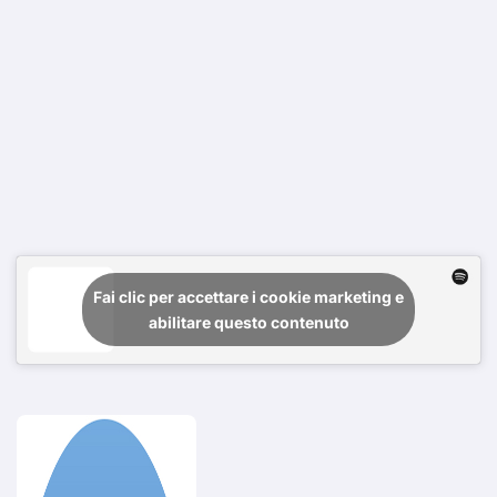
Fai clic per accettare i cookie marketing e
abilitare questo contenuto