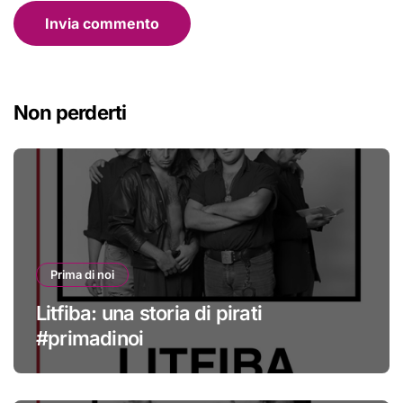
Non perderti
Prima di noi
Litfiba: una storia di pirati
#primadinoi