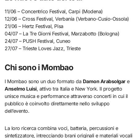
11/06 – Concentrico Festival, Carpi (Modena)
12/06 – Cross Festival, Verbania (Verbano-Cusio-Ossola)
21/06 – Hertz Festival, Pisa
04/07 – La Tre Giorni Festival, Marzabotto (Bologna)
24/07 – PUSH Festival, Cuneo
27/07 – Trieste Loves Jazz, Trieste
Chi sono i Mombao
I Mombao sono un duo formato da
Damon Arabsolgar
e
Anselmo Luisi
, attivo tra Italia e New York. Il progetto
unisce musica e performance attraverso concerti in cui il
pubblico è coinvolto direttamente nello sviluppo
dell’evento.
La loro ricerca combina voci, batteria, percussioni e
sintetizzatore, intrecciando brani originali e materiali vocali