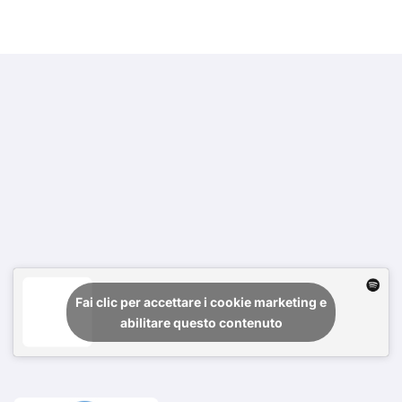
Fai clic per accettare i cookie marketing e
abilitare questo contenuto