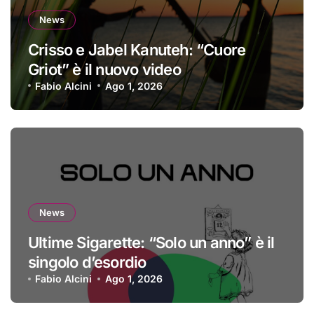
News
Crisso e Jabel Kanuteh: “Cuore
Griot” è il nuovo video
Fabio Alcini
Ago 1, 2026
News
Ultime Sigarette: “Solo un anno” è il
singolo d’esordio
Fabio Alcini
Ago 1, 2026