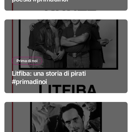
Prima di noi
Litfiba: una storia di pirati
#primadinoi