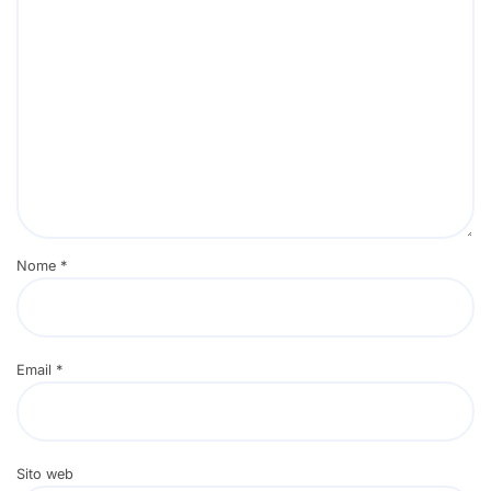
Nome
*
Email
*
Sito web