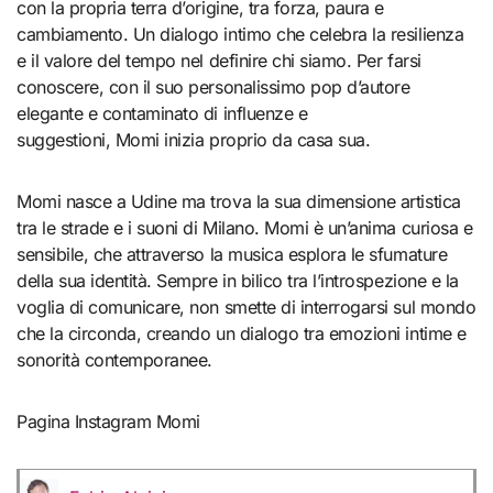
con la propria terra d’origine, tra forza, paura e
cambiamento. Un dialogo intimo che celebra la resilienza
e il valore del tempo nel definire chi siamo. Per farsi
conoscere, con il suo personalissimo pop d’autore
elegante e contaminato di influenze e
suggestioni, Momi inizia proprio da casa sua.
Momi nasce a Udine ma trova la sua dimensione artistica
tra le strade e i suoni di Milano. Momi è un’anima curiosa e
sensibile, che attraverso la musica esplora le sfumature
della sua identità. Sempre in bilico tra l’introspezione e la
voglia di comunicare, non smette di interrogarsi sul mondo
che la circonda, creando un dialogo tra emozioni intime e
sonorità contemporanee.
Pagina Instagram Momi