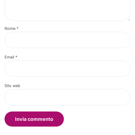
Nome
*
Email
*
Sito web