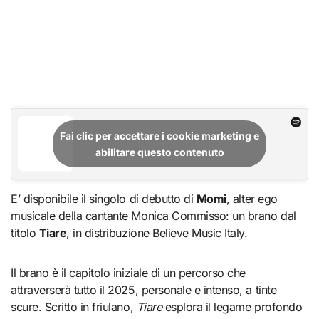
Fai clic per accettare i cookie marketing e
abilitare questo contenuto
E’ disponibile il singolo di debutto di
Momi
, alter ego
musicale della cantante Monica Commisso: un brano dal
titolo
Tiare
, in distribuzione Believe Music Italy.
Il brano è il capitolo iniziale di un percorso che
attraverserà tutto il 2025, personale e intenso, a tinte
scure. Scritto in friulano,
Tiare
esplora il legame profondo