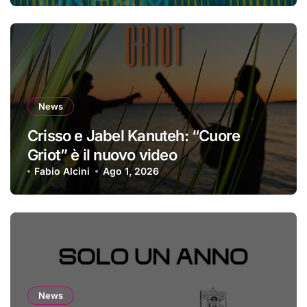
News
Crisso e Jabel Kanuteh: “Cuore
Griot” è il nuovo video
Fabio Alcini
Ago 1, 2026
News