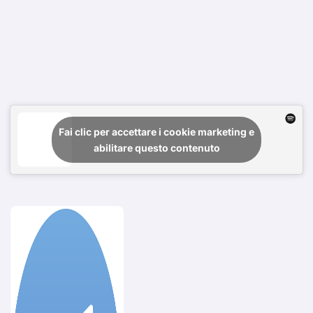
Fai clic per accettare i cookie marketing e
abilitare questo contenuto