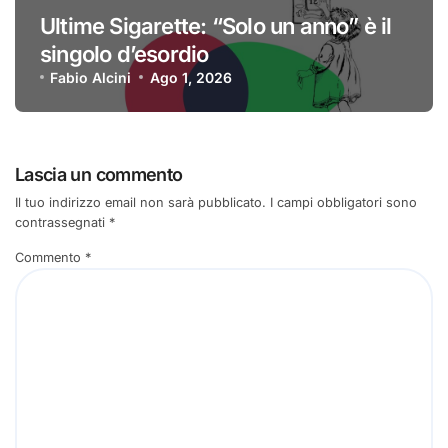
Ultime Sigarette: “Solo un anno” è il
singolo d’esordio
Fabio Alcini
Ago 1, 2026
Lascia un commento
Il tuo indirizzo email non sarà pubblicato.
I campi obbligatori sono
contrassegnati
*
Commento
*