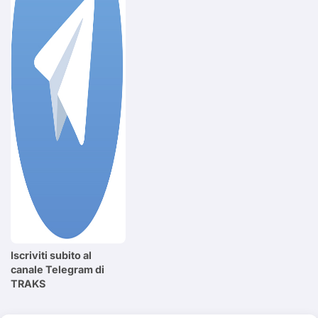
Iscriviti subito al
canale Telegram di
TRAKS