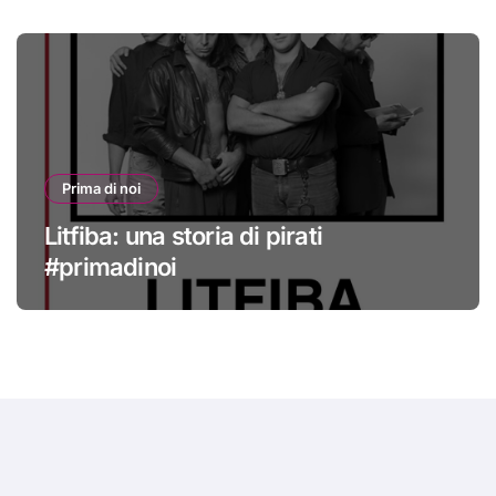
Prima di noi
Litfiba: una storia di pirati
#primadinoi