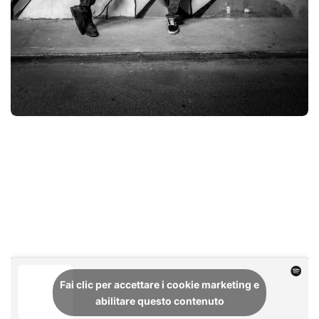
Fai clic per accettare i cookie marketing e
abilitare questo contenuto