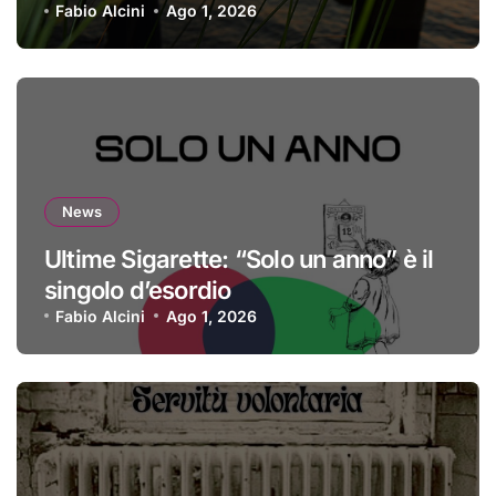
Fabio Alcini
Ago 1, 2026
News
Ultime Sigarette: “Solo un anno” è il
singolo d’esordio
Fabio Alcini
Ago 1, 2026