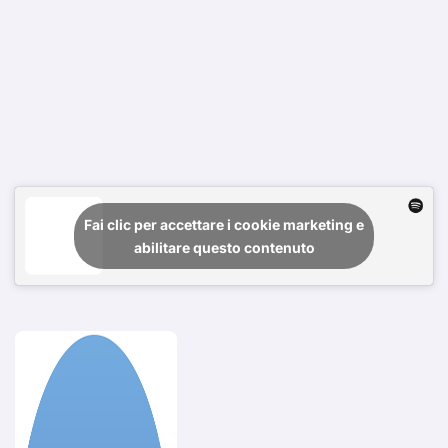
Fai clic per accettare i cookie marketing e
abilitare questo contenuto