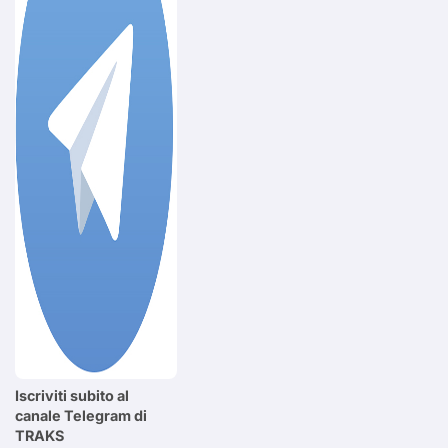
Iscriviti subito al
canale Telegram di
TRAKS