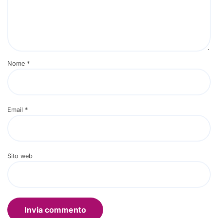
Nome
*
Email
*
Sito web