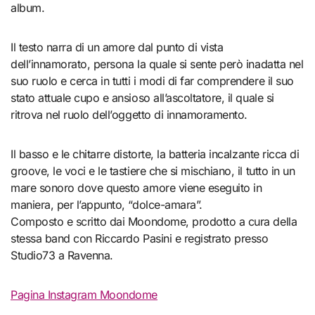
album.
Il testo narra di un amore dal punto di vista
dell’innamorato, persona la quale si sente però inadatta nel
suo ruolo e cerca in tutti i modi di far comprendere il suo
stato attuale cupo e ansioso all’ascoltatore, il quale si
ritrova nel ruolo dell’oggetto di innamoramento.
Il basso e le chitarre distorte, la batteria incalzante ricca di
groove, le voci e le tastiere che si mischiano, il tutto in un
mare sonoro dove questo amore viene eseguito in
maniera, per l’appunto, “dolce-amara”.
Composto e scritto dai Moondome, prodotto a cura della
stessa band con Riccardo Pasini e registrato presso
Studio73 a Ravenna.
Pagina Instagram Moondome