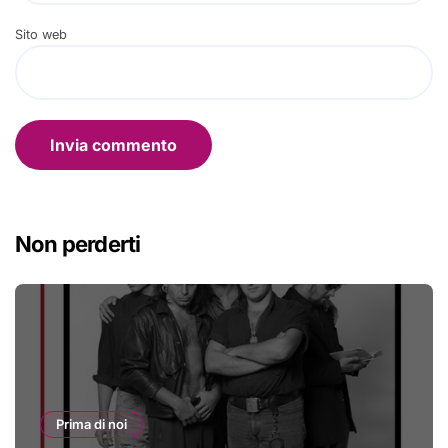
Sito web
Non perderti
Prima di noi