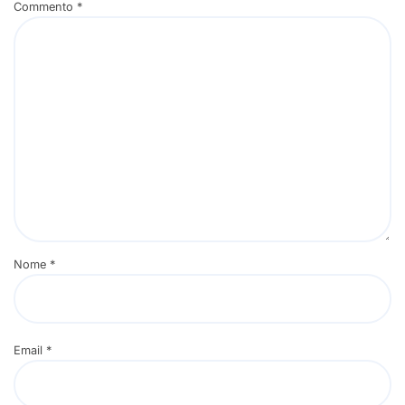
Commento
*
Nome
*
Email
*