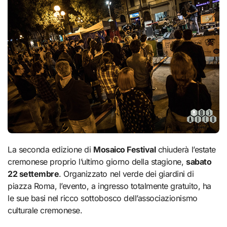
La seconda edizione di
Mosaico Festival
chiuderà l’estate
cremonese proprio l’ultimo giorno della stagione,
sabato
22 settembre
. Organizzato nel verde dei giardini di
piazza Roma, l’evento, a ingresso totalmente gratuito, ha
le sue basi nel ricco sottobosco dell’associazionismo
culturale cremonese.