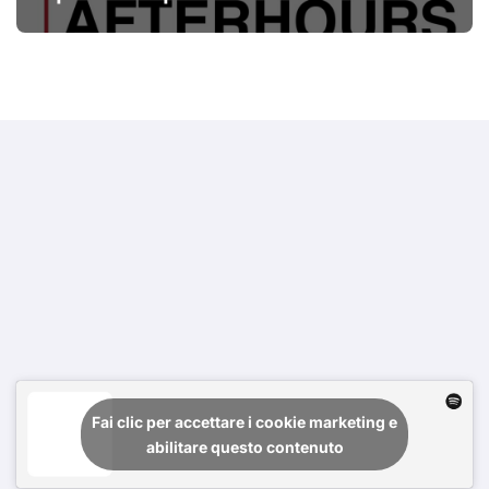
Fai clic per accettare i cookie marketing e
abilitare questo contenuto