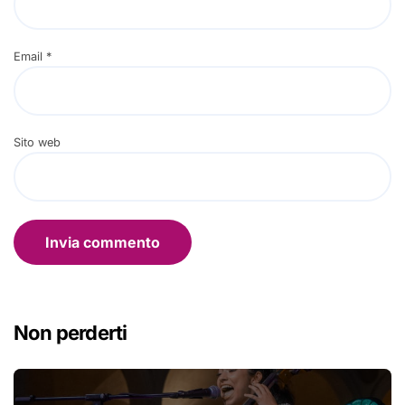
Email
*
Sito web
Non perderti