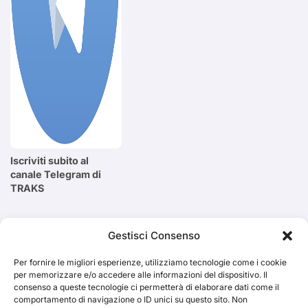
Iscriviti subito al
canale Telegram di
TRAKS
Cerca
Gestisci Consenso
Per fornire le migliori esperienze, utilizziamo tecnologie come i cookie
Cerca
per memorizzare e/o accedere alle informazioni del dispositivo. Il
consenso a queste tecnologie ci permetterà di elaborare dati come il
comportamento di navigazione o ID unici su questo sito. Non