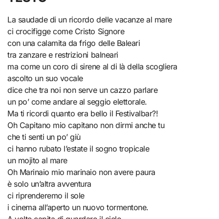
La saudade di un ricordo delle vacanze al mare
ci crocifigge come Cristo Signore
con una calamita da frigo delle Baleari
tra zanzare e restrizioni balneari
ma come un coro di sirene al di là della scogliera
ascolto un suo vocale
dice che tra noi non serve un cazzo parlare
un po’ come andare al seggio elettorale.
Ma ti ricordi quanto era bello il Festivalbar?!
Oh Capitano mio capitano non dirmi anche tu
che ti senti un po’ giù
ci hanno rubato l’estate il sogno tropicale
un mojito al mare
Oh Marinaio mio marinaio non avere paura
è solo un’altra avventura
ci riprenderemo il sole
i cinema all’aperto un nuovo tormentone.