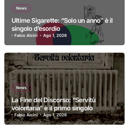
News
Ultime Sigarette: “Solo un anno” è il
singolo d’esordio
Fabio Alcini
Ago 1, 2026
News
La Fine del Discorso: “Servitù
volontaria” è il primo singolo
Fabio Alcini
Ago 1, 2026