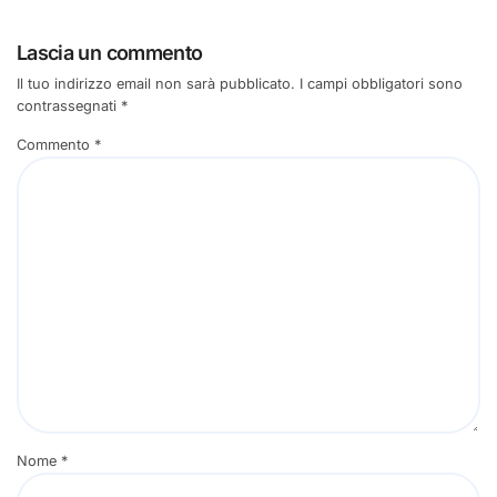
Lascia un commento
Il tuo indirizzo email non sarà pubblicato.
I campi obbligatori sono
contrassegnati
*
Commento
*
Nome
*