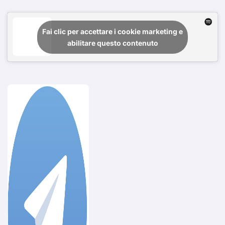
Fai clic per accettare i cookie marketing e
abilitare questo contenuto