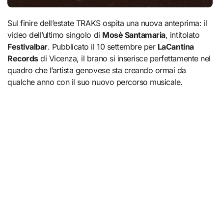
Sul finire dell’estate TRAKS ospita una nuova anteprima: il
video dell’ultimo singolo di
Mosè Santamaria
, intitolato
Festivalbar
. Pubblicato il 10 settembre per
LaCantina
Records
di Vicenza, il brano si inserisce perfettamente nel
quadro che l’artista genovese sta creando ormai da
qualche anno con il suo nuovo percorso musicale.