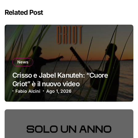
Related Post
News
Crisso e Jabel Kanuteh: “Cuore
Griot” è il nuovo video
Fabio Alcini
Ago 1, 2026