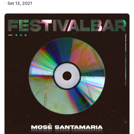
Set 13, 2021