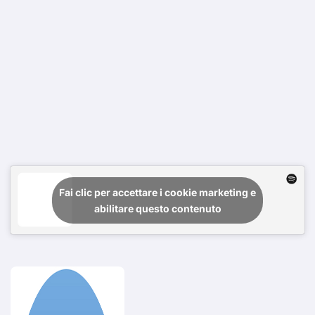
Fai clic per accettare i cookie marketing e
abilitare questo contenuto