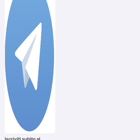
Iscriviti subito al