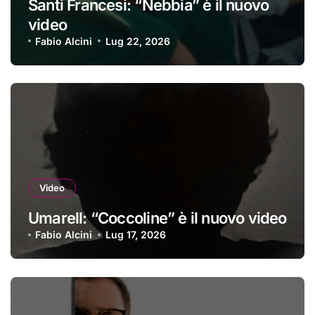
Santi Francesi: “Nebbia” è il nuovo
video
Fabio Alcini
Lug 22, 2026
Video
Umarell: “Coccoline” è il nuovo video
Fabio Alcini
Lug 17, 2026