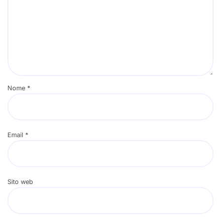
Nome
*
Email
*
Sito web