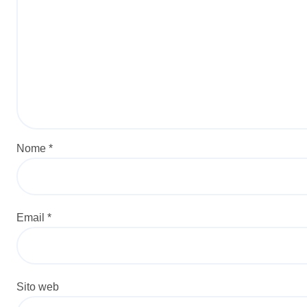
Nome
*
Email
*
Sito web