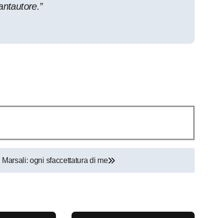
antautore.”
Marsali: ogni sfaccettatura di me