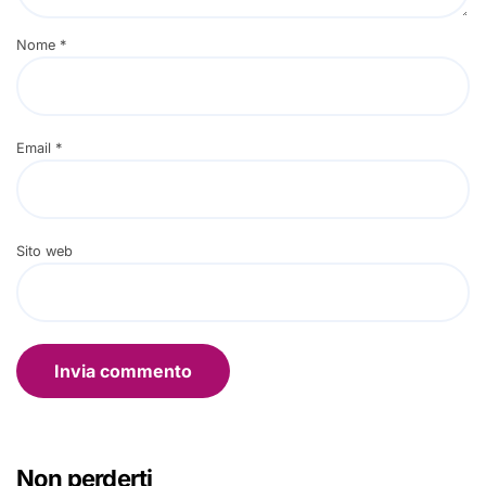
Nome
*
Email
*
Sito web
Non perderti