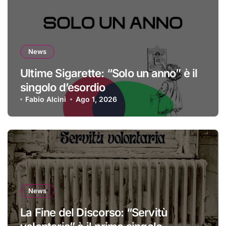
News
Ultime Sigarette: “Solo un anno” è il
singolo d’esordio
Fabio Alcini
Ago 1, 2026
News
La Fine del Discorso: “Servitù