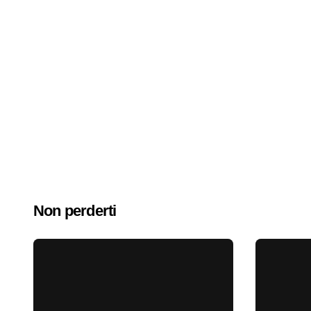
Non perderti