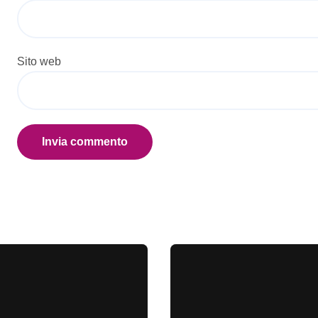
Sito web