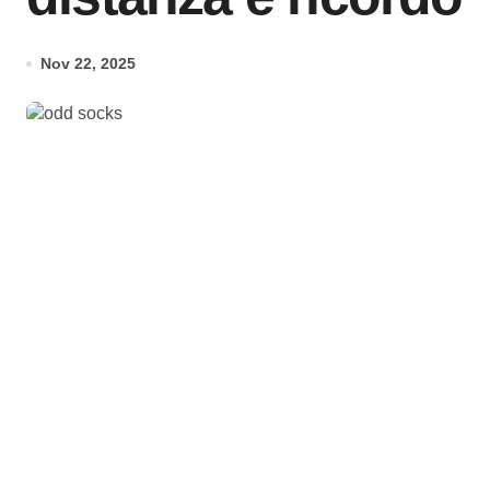
Nov 22, 2025