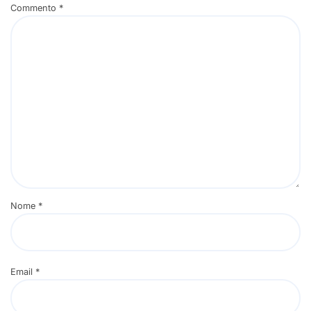
Commento
*
Nome
*
Email
*