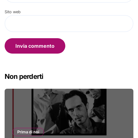
Sito web
Non perderti
Prima di noi