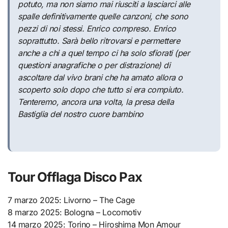
potuto, ma non siamo mai riusciti a lasciarci alle
spalle definitivamente quelle canzoni, che sono
pezzi di noi stessi. Enrico compreso. Enrico
soprattutto. Sarà bello ritrovarsi e permettere
anche a chi a quel tempo ci ha solo sfiorati (per
questioni anagrafiche o per distrazione) di
ascoltare dal vivo brani che ha amato allora o
scoperto solo dopo che tutto si era compiuto.
Tenteremo, ancora una volta, la presa della
Bastiglia del nostro cuore bambino
Tour Offlaga Disco Pax
7 marzo 2025: Livorno – The Cage
8 marzo 2025: Bologna – Locomotiv
14 marzo 2025: Torino – Hiroshima Mon Amour