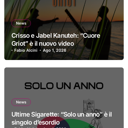
News
Crisso e Jabel Kanuteh: “Cuore
Griot” è il nuovo video
Fabio Alcini
Ago 1, 2026
News
Ultime Sigarette: “Solo un anno” è il
singolo d’esordio