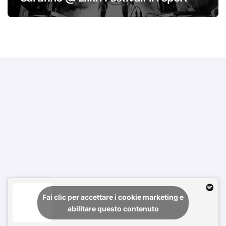
Fai clic per accettare i cookie marketing e
abilitare questo contenuto