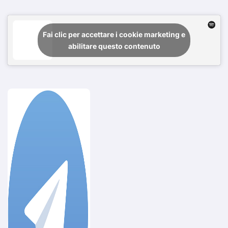
Fai clic per accettare i cookie marketing e
abilitare questo contenuto