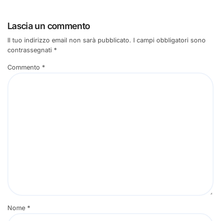
Lascia un commento
Il tuo indirizzo email non sarà pubblicato.
I campi obbligatori sono
contrassegnati
*
Commento
*
Nome
*