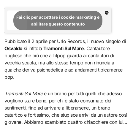
Fai clic per accettare i cookie marketing e
abilitare questo contenuto
Pubblicato il 2 aprile per Urlo Records, il nuovo singolo di
Osvaldo
si intitola
Tramonti Sul Mare
. Cantautore
pugliese che più che all’itpop guarda ai cantautori di
vecchia scuola, ma allo stesso tempo non rinuncia a
qualche deriva psichedelica e ad andamenti tipicamente
pop.
Tramonti Sul Mare
è un brano per tutti quelli che adesso
vogliono stare bene, per chi è stato consumato dei
sentimenti, fino ad arrivare a liberarsene, un brano
catartico e fortissimo, che stupisce arrivi da un autore così
giovane. Abbiamo scambiato quattro chiacchiere con lui…