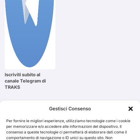
Iscriviti subito al
canale Telegram di
TRAKS
Cerca
Gestisci Consenso
Per fornire le migliori esperienze, utilizziamo tecnologie come i cookie
Cerca
per memorizzare e/o accedere alle informazioni del dispositivo. Il
consenso a queste tecnologie ci permetterà di elaborare dati come il
comportamento di navigazione o ID unici su questo sito. Non