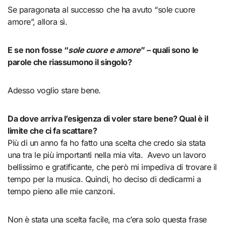
Se paragonata al successo che ha avuto “sole cuore
amore”, allora sì.
E se non fosse “
sole cuore e amore
” – quali sono le
parole che riassumono il singolo?
Adesso voglio stare bene.
Da dove arriva l’esigenza di voler stare bene? Qual è il
limite che ci fa scattare?
Più di un anno fa ho fatto una scelta che credo sia stata
una tra le più importanti nella mia vita. Avevo un lavoro
bellissimo e gratificante, che però mi impediva di trovare il
tempo per la musica. Quindi, ho deciso di dedicarmi a
tempo pieno alle mie canzoni.
Non è stata una scelta facile, ma c’era solo questa frase