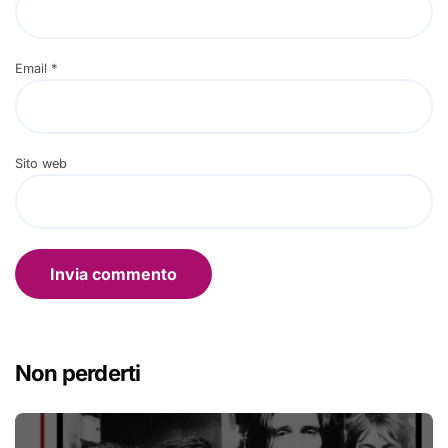
Email
*
Sito web
Non perderti