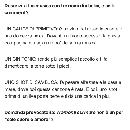
Descrivi la tua musica con tre nomi di alcolici, e ce li
commenti?
UN CALICE DI PRIMITIVO: è un vino dal rosso intenso e di
una dolcezza unica. Davanti un fuoco accesso, la giusta
compagnia e magari un po’ della mia musica.
UN GIN TONIC: rende più semplice l’ascolto e ti fa
dimenticare la terra sotto i piedi.
UNO SHOT DI SAMBUCA: fa pesare all’estate e la casa al
mare, dove poi questa canzone è nata. E poi, uno shot
prima di un live porta bene e ti dà una carica in più.
Domanda provocatoria:
Tramonti sul mare
non è un po’
“sole cuore e amore”?