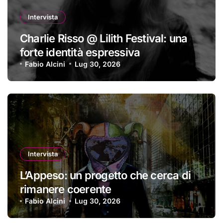
Intervista
Charlie Risso @ Lilith Festival: una
forte identità espressiva
Fabio Alcini
Lug 30, 2026
Intervista
L’Appeso: un progetto che cerca di
rimanere coerente
Fabio Alcini
Lug 30, 2026