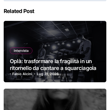
Related Post
Intervista
Oplà: trasformare la fragilità in un
ritornello da cantare a squarciagola
Fabio Alcini
Lug 31, 2026