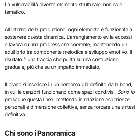
La vulnerabilità diventa elemento strutturale, non solo
tematico.
All’interno della produzione, ogni elemento è funzionale a
sostenere questa dinamica. L’arrangiamento evita eccessi
e lavora su una progressione coerente, mantenendo un
equilibrio tra componente melodica e sviluppo emotivo. Il
risultato è una traccia che punta su una costruzione
graduale, più che su un impatto immediato.
Il brano si inserisce in un percorso già definito dalla band,
in cui le canzoni funzionano come spazi condivisi.
Sono io
prosegue questa linea, mettendo in relazione esperienze
personali e dimensione collettiva, senza forzare una sintesi
definitiva.
Chi sono i Panoramica