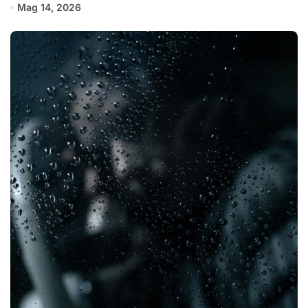
Mag 14, 2026