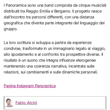
I Panoramica sono una band composta da cinque musicisti
distribuiti tra Reggio Emilia e Bergamo. Il progetto nasce
dall’incontro tra percorsi differenti, con una distanza
geografica che diventa parte integrante del linguaggio del
gruppo.
La loro scrittura si sviluppa a partire da esperienze
condivise, trasformate in un immaginario legato al viaggio,
allo spostamento e al confronto tra prospettive diverse. Il
risultato è un suono che integra influenze eterogenee
mantenendo una coerenza narrativa, incentrata sulle
relazioni, sui cambiamenti e sulle dinamiche personali.
Pagina Instagram Panoramica
Fabio Alcini