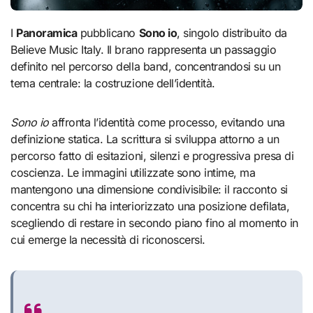
I
Panoramica
pubblicano
Sono io
, singolo distribuito da
Believe Music Italy. Il brano rappresenta un passaggio
definito nel percorso della band, concentrandosi su un
tema centrale: la costruzione dell’identità.
Sono io
affronta l’identità come processo, evitando una
definizione statica. La scrittura si sviluppa attorno a un
percorso fatto di esitazioni, silenzi e progressiva presa di
coscienza. Le immagini utilizzate sono intime, ma
mantengono una dimensione condivisibile: il racconto si
concentra su chi ha interiorizzato una posizione defilata,
scegliendo di restare in secondo piano fino al momento in
cui emerge la necessità di riconoscersi.