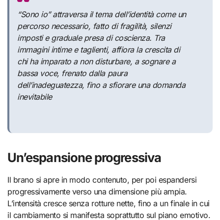
“Sono io” attraversa il tema dell’identità come un
percorso necessario, fatto di fragilità, silenzi
imposti e graduale presa di coscienza. Tra
immagini intime e taglienti, affiora la crescita di
chi ha imparato a non disturbare, a sognare a
bassa voce, frenato dalla paura
dell’inadeguatezza, fino a sfiorare una domanda
inevitabile
Un’espansione progressiva
Il brano si apre in modo contenuto, per poi espandersi
progressivamente verso una dimensione più ampia.
L’intensità cresce senza rotture nette, fino a un finale in cui
il cambiamento si manifesta soprattutto sul piano emotivo.