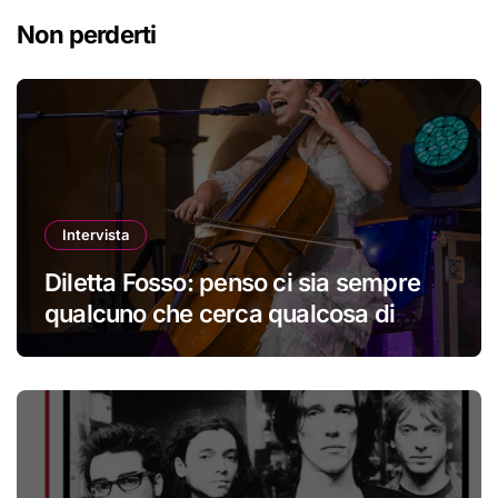
Non perderti
Intervista
Diletta Fosso: penso ci sia sempre
qualcuno che cerca qualcosa di
nuovo