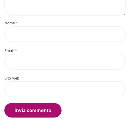
Nome
*
Email
*
Sito web