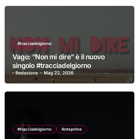
#tracciadelgiorno
Vago: “Non mi dire” è il nuovo
singolo #tracciadelgiorno
Redazione
Mag 22, 2026
#tracciadelgiorno
Anteprime