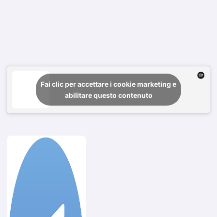
Fai clic per accettare i cookie marketing e
abilitare questo contenuto