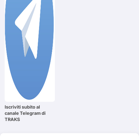
Iscriviti subito al
canale Telegram di
TRAKS