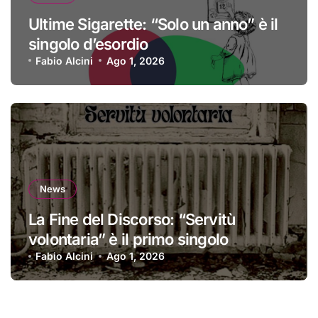
Ultime Sigarette: “Solo un anno” è il
singolo d’esordio
Fabio Alcini
Ago 1, 2026
News
La Fine del Discorso: “Servitù
volontaria” è il primo singolo
Fabio Alcini
Ago 1, 2026