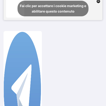
Fai clic per accettare i cookie marketing e
abilitare questo contenuto