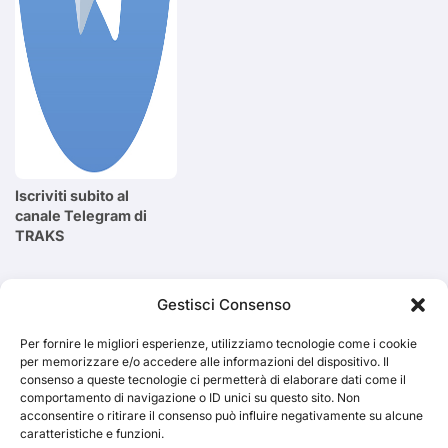
Iscriviti subito al
canale Telegram di
TRAKS
Cerca
Gestisci Consenso
Per fornire le migliori esperienze, utilizziamo tecnologie come i cookie
Cerca
per memorizzare e/o accedere alle informazioni del dispositivo. Il
consenso a queste tecnologie ci permetterà di elaborare dati come il
comportamento di navigazione o ID unici su questo sito. Non
acconsentire o ritirare il consenso può influire negativamente su alcune
caratteristiche e funzioni.