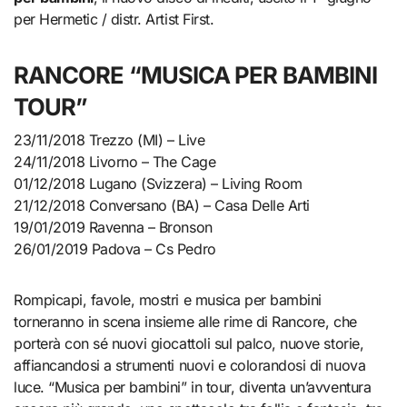
per Hermetic / distr. Artist First.
RANCORE “MUSICA PER BAMBINI
TOUR”
23/11/2018 Trezzo (MI) – Live
24/11/2018 Livorno – The Cage
01/12/2018 Lugano (Svizzera) – Living Room
21/12/2018 Conversano (BA) – Casa Delle Arti
19/01/2019 Ravenna – Bronson
26/01/2019 Padova – Cs Pedro
Rompicapi, favole, mostri e musica per bambini
torneranno in scena insieme alle rime di Rancore, che
porterà con sé nuovi giocattoli sul palco, nuove storie,
affiancandosi a strumenti nuovi e colorandosi di nuova
luce. “Musica per bambini” in tour, diventa un’avventura