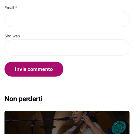
Email
*
Sito web
Non perderti