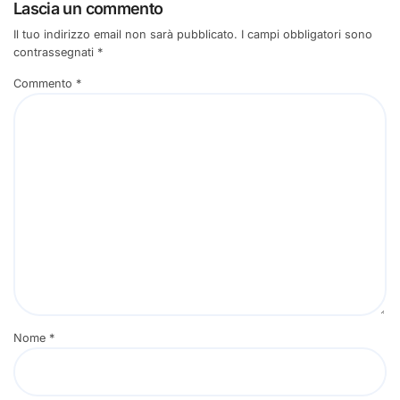
Lascia un commento
Il tuo indirizzo email non sarà pubblicato.
I campi obbligatori sono
contrassegnati
*
Commento
*
Nome
*