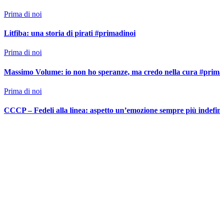
Prima di noi
Litfiba: una storia di pirati #primadinoi
Prima di noi
Massimo Volume: io non ho speranze, ma credo nella cura #prim
Prima di noi
CCCP – Fedeli alla linea: aspetto un’emozione sempre più indefi