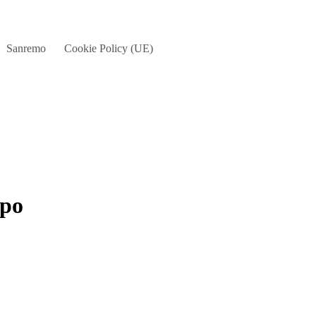
Sanremo
Cookie Policy (UE)
mpo