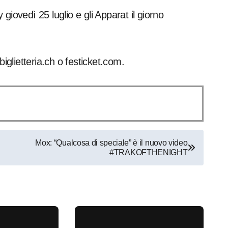
giovedì 25 luglio e gli Apparat il giorno
 biglietteria.ch o festicket.com.
Mox: “Qualcosa di speciale” è il nuovo video
#TRAKOFTHENIGHT