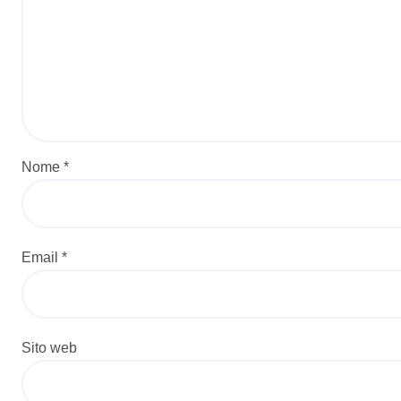
Nome
*
Email
*
Sito web