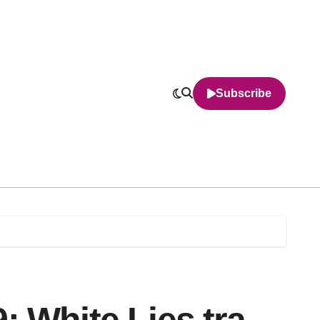
Subscribe