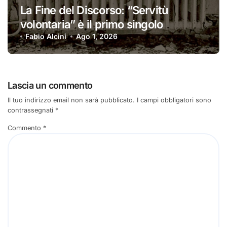
La Fine del Discorso: “Servitù
volontaria” è il primo singolo
Fabio Alcini
Ago 1, 2026
Lascia un commento
Il tuo indirizzo email non sarà pubblicato.
I campi obbligatori sono
contrassegnati
*
Commento
*