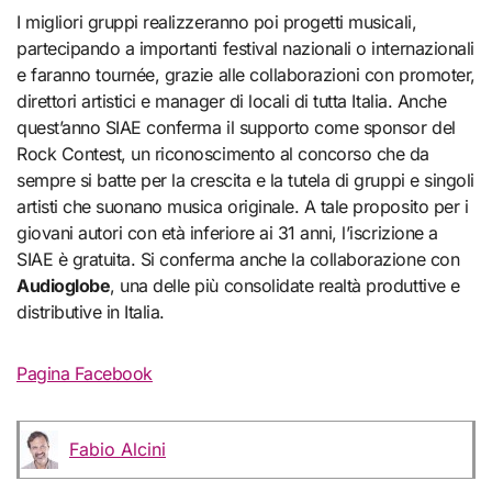
I migliori gruppi realizzeranno poi progetti musicali,
partecipando a importanti festival nazionali o internazionali
e faranno tournée, grazie alle collaborazioni con promoter,
direttori artistici e manager di locali di tutta Italia. Anche
quest’anno SIAE conferma il supporto come sponsor del
Rock Contest, un riconoscimento al concorso che da
sempre si batte per la crescita e la tutela di gruppi e singoli
artisti che suonano musica originale. A tale proposito per i
giovani autori con età inferiore ai 31 anni, l’iscrizione a
SIAE è gratuita. Si conferma anche la collaborazione con
Audioglobe
, una delle più consolidate realtà produttive e
distributive in Italia.
Pagina Facebook
Fabio Alcini