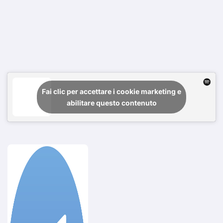
Fai clic per accettare i cookie marketing e
abilitare questo contenuto