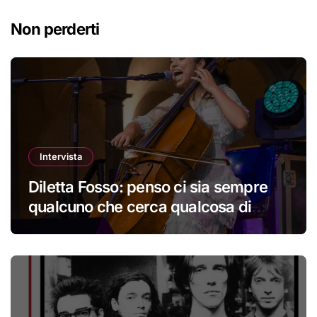
Non perderti
Intervista
Diletta Fosso: penso ci sia sempre
qualcuno che cerca qualcosa di
nuovo