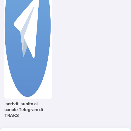
Iscriviti subito al
canale Telegram di
TRAKS