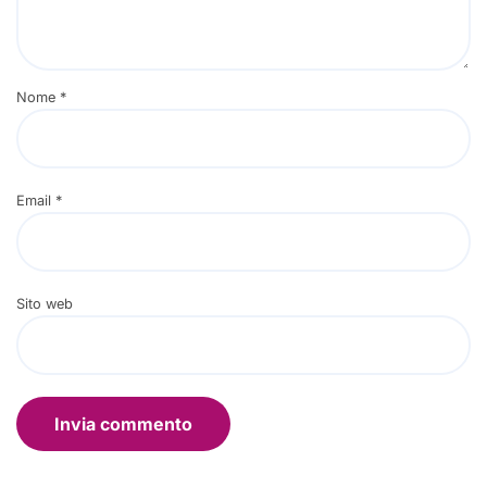
Nome
*
Email
*
Sito web