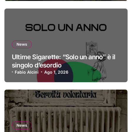
News
Ultime Sigarette: “Solo un anno” è il
singolo d’esordio
Fabio Alcini
Ago 1, 2026
News