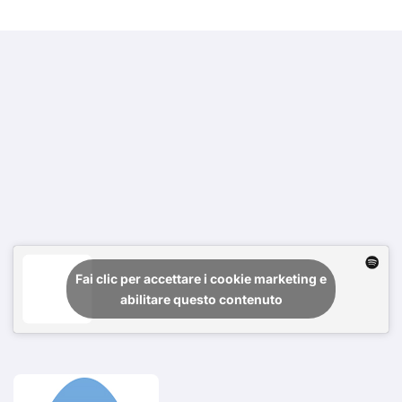
Fai clic per accettare i cookie marketing e
abilitare questo contenuto