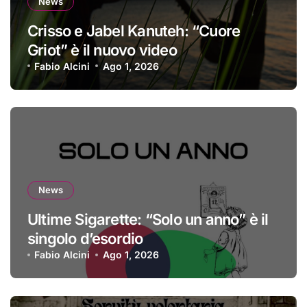
News
Crisso e Jabel Kanuteh: “Cuore
Griot” è il nuovo video
Fabio Alcini
Ago 1, 2026
News
Ultime Sigarette: “Solo un anno” è il
singolo d’esordio
Fabio Alcini
Ago 1, 2026