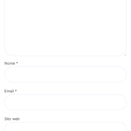
Nome
*
Email
*
Sito web