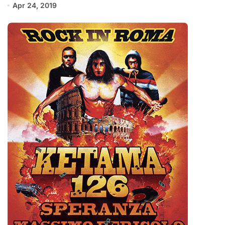
Apr 24, 2019