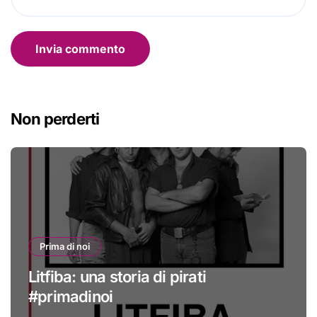
Non perderti
Prima di noi
Litfiba: una storia di pirati
#primadinoi