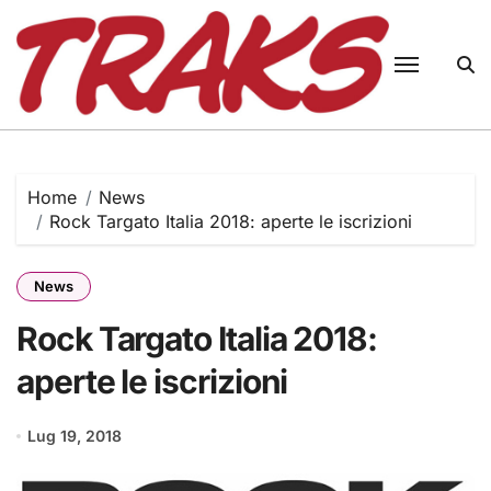
Skip
to
content
Home
News
Rock Targato Italia 2018: aperte le iscrizioni
News
Rock Targato Italia 2018:
aperte le iscrizioni
Lug 19, 2018