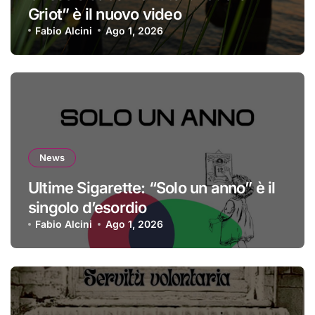
Griot” è il nuovo video
Fabio Alcini
Ago 1, 2026
News
Ultime Sigarette: “Solo un anno” è il
singolo d’esordio
Fabio Alcini
Ago 1, 2026