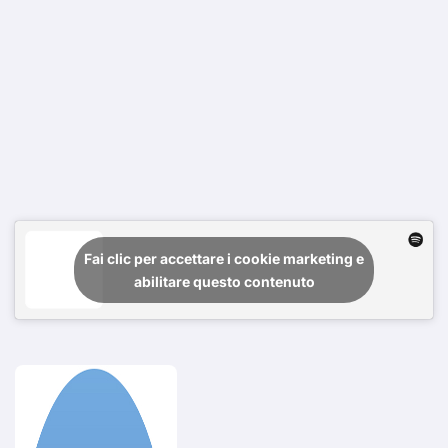
Fai clic per accettare i cookie marketing e
abilitare questo contenuto