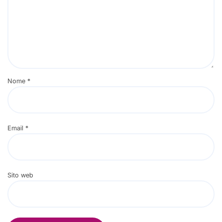
Nome
*
Email
*
Sito web