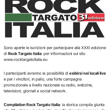
Sono aperte le iscrizioni per partecipare alla XXXI edizione
di
Rock Targato Italia
: per informazioni sul sito
www.rocktargatoitalia.eu
I partecipanti avranno la possibilità di
esibirsi nei locali live
e per i vincitori, in palio, una forte campagna
promozionale a livello nazionale su radio, webzine,
televisioni, giornali e social network.
Compilation Rock Targato Italia
: la storica compila giunta