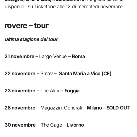
disponibili su Ticketone alle 12 di mercoledì novembre.
rovere
– tour
ultima stagione del tour
21 novembre
– Largo Venue –
Roma
22 novembre
– Smav –
Santa Maria a Vico (CE)
23 novembre
– The Alibi –
Foggia
28 novembre
– Magazzini Generali –
Milano – SOLD OUT
30 novembre
– The Cage –
Livorno