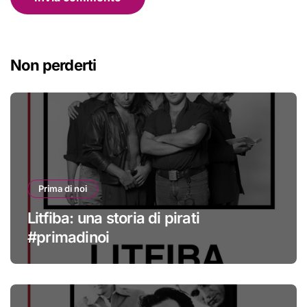
Non perderti
Prima di noi
Litfiba: una storia di pirati
#primadinoi