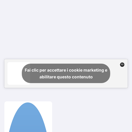
Fai clic per accettare i cookie marketing e
abilitare questo contenuto