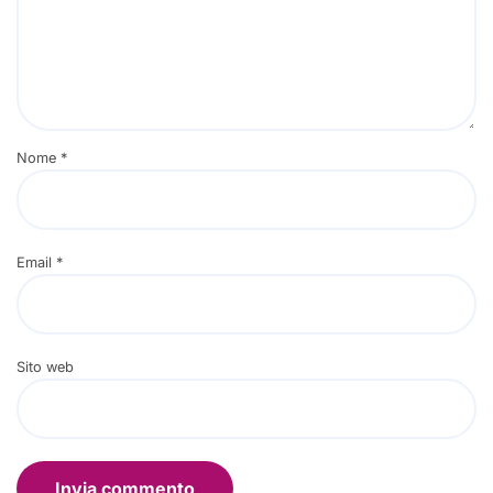
Nome
*
Email
*
Sito web