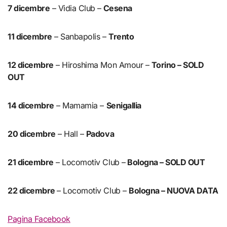
7 dicembre
– Vidia Club –
Cesena
11 dicembre
– Sanbapolis –
Trento
12 dicembre
– Hiroshima Mon Amour –
Torino – SOLD
OUT
14 dicembre
– Mamamia –
Senigallia
20 dicembre
– Hall –
Padova
21 dicembre
– Locomotiv Club –
Bologna – SOLD OUT
22 dicembre
– Locomotiv Club –
Bologna – NUOVA DATA
Pagina Facebook