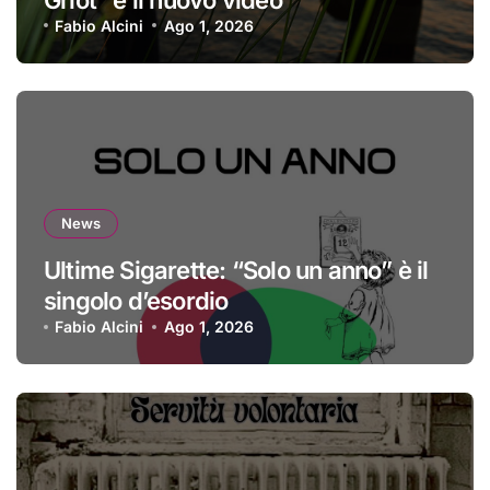
Fabio Alcini
Ago 1, 2026
News
Ultime Sigarette: “Solo un anno” è il
singolo d’esordio
Fabio Alcini
Ago 1, 2026