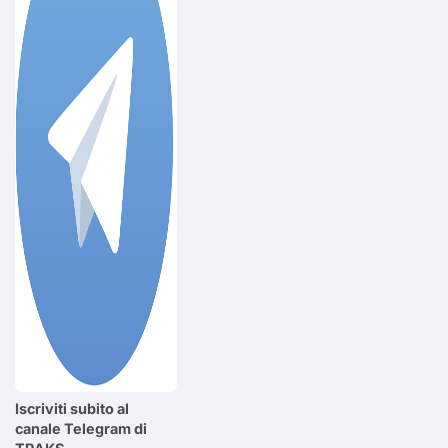
Iscriviti subito al
canale Telegram di