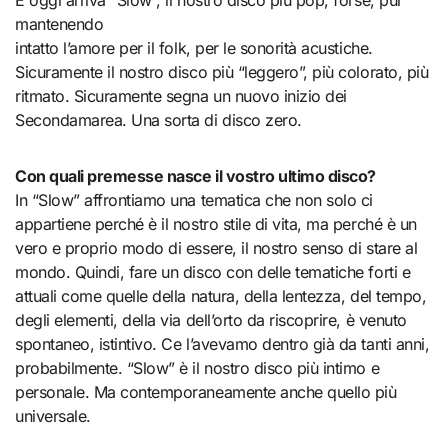
mantenendo
intatto l’amore per il folk, per le sonorità acustiche.
Sicuramente il nostro disco più “leggero”, più colorato, più
ritmato. Sicuramente segna un nuovo inizio dei
Secondamarea. Una sorta di disco zero.
Con quali premesse nasce il vostro ultimo disco?
In “Slow” affrontiamo una tematica che non solo ci
appartiene perché è il nostro stile di vita, ma perché è un
vero e proprio modo di essere, il nostro senso di stare al
mondo. Quindi, fare un disco con delle tematiche forti e
attuali come quelle della natura, della lentezza, del tempo,
degli elementi, della via dell’orto da riscoprire, è venuto
spontaneo, istintivo. Ce l’avevamo dentro già da tanti anni,
probabilmente. “Slow” è il nostro disco più intimo e
personale. Ma contemporaneamente anche quello più
universale.