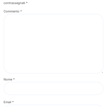
contrassegnati
*
Commento
*
Nome
*
Email
*