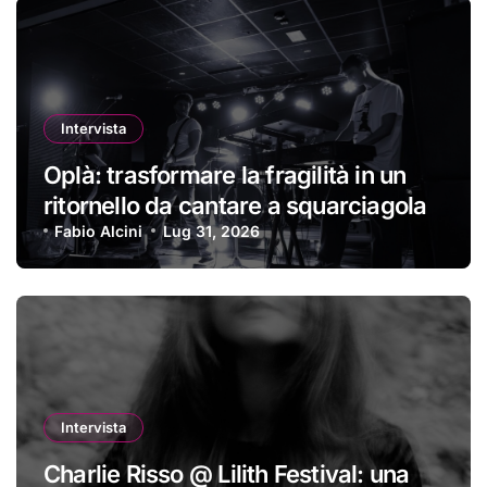
Intervista
Oplà: trasformare la fragilità in un
ritornello da cantare a squarciagola
Fabio Alcini
Lug 31, 2026
Intervista
Charlie Risso @ Lilith Festival: una