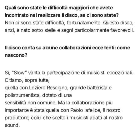
Quali sono state le difficoltà maggiori che avete
incontrato nel realizzare il
disco, se ci sono state?
Non ci sono state difficoltà, fortunatamente. Questo disco,
anzi, è nato sotto stelle e segni particolarmente favorevoli.
Il disco conta su alcune collaborazioni eccellenti: come
nascono?
Sì, “Slow” vanta la partecipazione di musicisti eccezionali.
Citiamo, sopra tutte,
quella con Leziero Rescigno, grande batterista e
polistrumentista, dotato di una
sensibilità non comune. Ma la collaborazione più
importante è stata quella con Paolo Iafelice, il nostro
produttore, colui che scelto i musicisti adatti al nostro
sound.