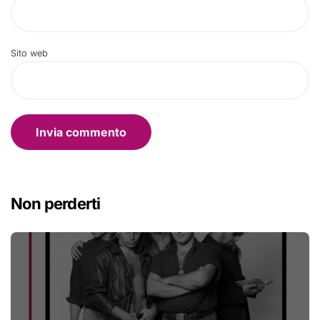
Sito web
Non perderti