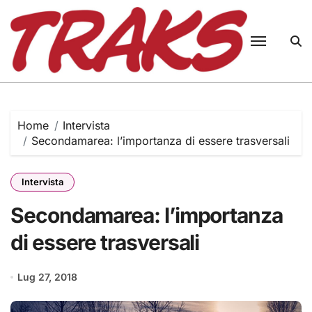
Skip
to
content
Home
Intervista
Secondamarea: l’importanza di essere trasversali
Intervista
Secondamarea: l’importanza
di essere trasversali
Lug 27, 2018