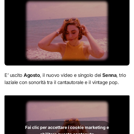
E’ uscito
Agosto
, il nuovo video e singolo dei
Senna
, trio
laziale con sonorità tra il cantautorale e il vintage pop.
Fai clic per accettare i cookie marketing e