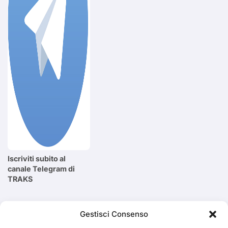
Iscriviti subito al
canale Telegram di
TRAKS
Cerca
Gestisci Consenso