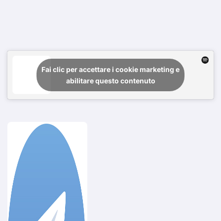
Fai clic per accettare i cookie marketing e
abilitare questo contenuto