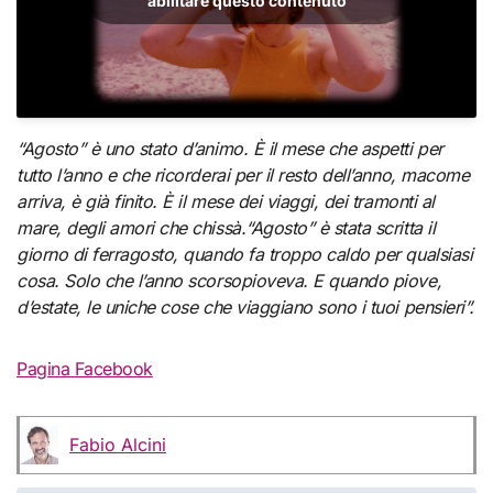
abilitare questo contenuto
“Agosto” è uno stato d’animo. È il mese che aspetti per
tutto l’anno e che ricorderai per il resto dell’anno, macome
arriva, è già finito. È il mese dei viaggi, dei tramonti al
mare, degli amori che chissà.“Agosto” è stata scritta il
giorno di ferragosto, quando fa troppo caldo per qualsiasi
cosa. Solo che l’anno scorsopioveva. E quando piove,
d’estate, le uniche cose che viaggiano sono i tuoi pensieri”.
Pagina Facebook
Fabio Alcini