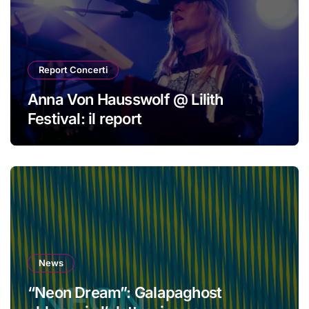
Report Concerti
Anna Von Hausswolf @ Lilith
Festival: il report
News
“Neon Dream”: Galapaghost