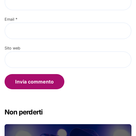
Email
*
Sito web
Non perderti