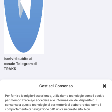
Iscriviti subito al
canale Telegram di
TRAKS
Cerca
Gestisci Consenso
Per fornire le migliori esperienze, utilizziamo tecnologie come i cookie
Cerca
per memorizzare e/o accedere alle informazioni del dispositivo. Il
consenso a queste tecnologie ci permetterà di elaborare dati come il
comportamento di navigazione o ID unici su questo sito. Non