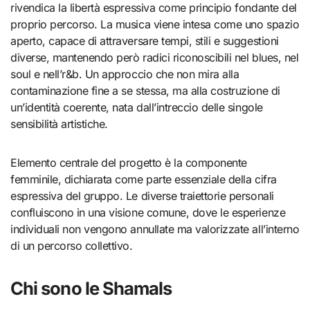
rivendica la libertà espressiva come principio fondante del
proprio percorso. La musica viene intesa come uno spazio
aperto, capace di attraversare tempi, stili e suggestioni
diverse, mantenendo però radici riconoscibili nel blues, nel
soul e nell’r&b. Un approccio che non mira alla
contaminazione fine a se stessa, ma alla costruzione di
un’identità coerente, nata dall’intreccio delle singole
sensibilità artistiche.
Elemento centrale del progetto è la componente
femminile, dichiarata come parte essenziale della cifra
espressiva del gruppo. Le diverse traiettorie personali
confluiscono in una visione comune, dove le esperienze
individuali non vengono annullate ma valorizzate all’interno
di un percorso collettivo.
Chi sono le Shamals