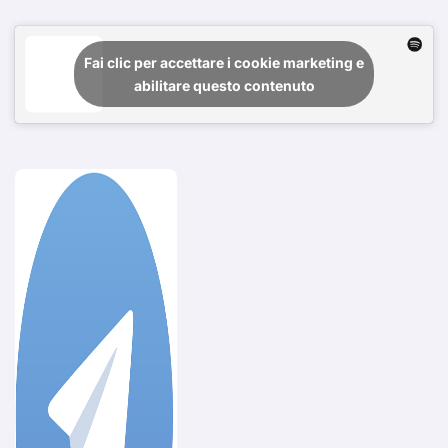
Fai clic per accettare i cookie marketing e
abilitare questo contenuto