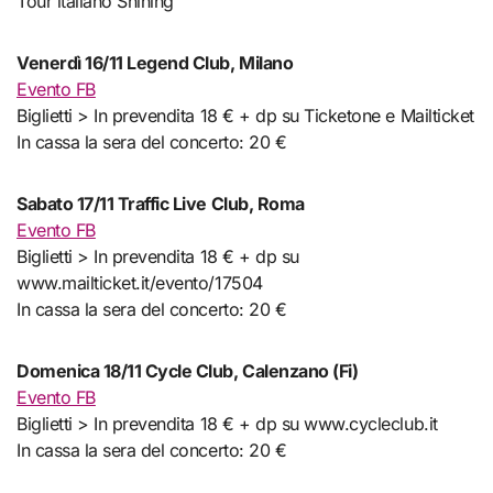
Tour italiano Shining
Venerdì 16/11 Legend Club, Milano
Evento FB
Biglietti > In prevendita 18 € + dp su Ticketone e Mailticket
In cassa la sera del concerto: 20 €
Sabato 17/11 Traffic Live Club, Roma
Evento FB
Biglietti > In prevendita 18 € + dp su
www.mailticket.it/evento/17504
In cassa la sera del concerto: 20 €
Domenica 18/11 Cycle Club, Calenzano (Fi)
Evento FB
Biglietti > In prevendita 18 € + dp su www.cycleclub.it
In cassa la sera del concerto: 20 €