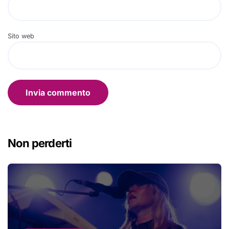
Sito web
Non perderti