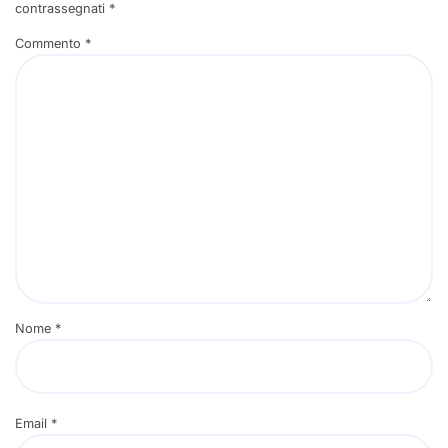
contrassegnati
*
Commento
*
Nome
*
Email
*