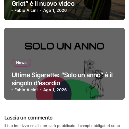
Griot” è il nuovo video
Fabio Alcini
Ago 1, 2026
News
Ultime Sigarette: “Solo un anno” è il
singolo d’esordio
Fabio Alcini
Ago 1, 2026
Lascia un commento
Il tuo indirizzo email non sarà pubblicato.
I campi obbligatori sono