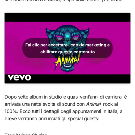
Fai clic per accettare i cookie marketing e
abilitare questo contenuto
Dopo sette album in studio e quasi vent’anni di carriera, è
arrivata una netta svolta di sound con
Animal
, rock al
100%. Ecco tutti i dettagli degli appuntamenti in Italia, a
breve verranno annunciati gli special guests: