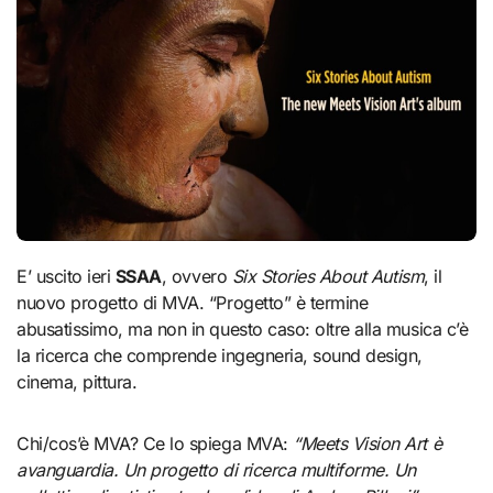
E’ uscito ieri
SSAA
, ovvero
Six Stories About Autism
, il
nuovo progetto di MVA. “Progetto” è termine
abusatissimo, ma non in questo caso: oltre alla musica c’è
la ricerca che comprende ingegneria, sound design,
cinema, pittura.
Chi/cos’è MVA? Ce lo spiega MVA:
“Meets Vision Art è
avanguardia. Un progetto di ricerca multiforme. Un