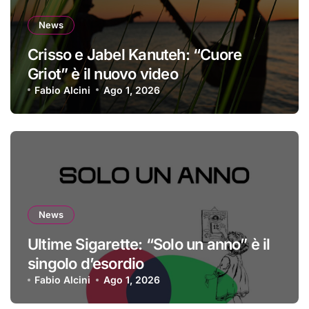
News
Crisso e Jabel Kanuteh: “Cuore
Griot” è il nuovo video
Fabio Alcini
Ago 1, 2026
News
Ultime Sigarette: “Solo un anno” è il
singolo d’esordio
Fabio Alcini
Ago 1, 2026