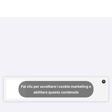
Fai clic per accettare i cookie marketing e
abilitare questo contenuto