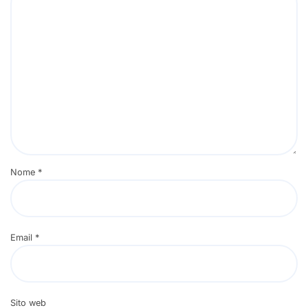
Nome
*
Email
*
Sito web