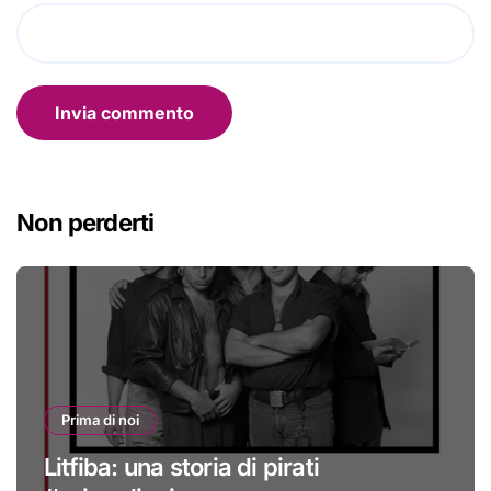
Non perderti
Prima di noi
Litfiba: una storia di pirati