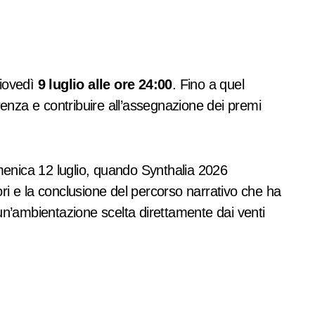
giovedì
9 luglio alle ore 24:00
. Fino a quel
enza e contribuire all’assegnazione dei premi
menica 12 luglio, quando Synthalia 2026
ri e la conclusione del percorso narrativo che ha
 un’ambientazione scelta direttamente dai venti