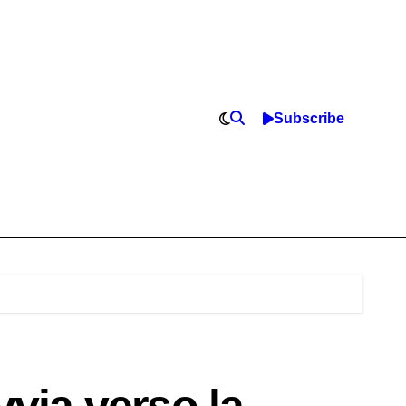
Subscribe