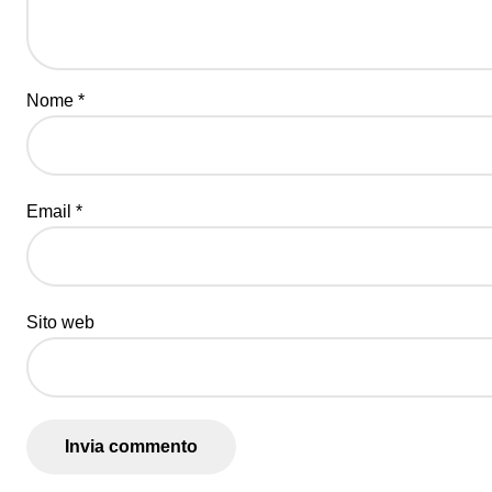
Nome
*
Email
*
Sito web