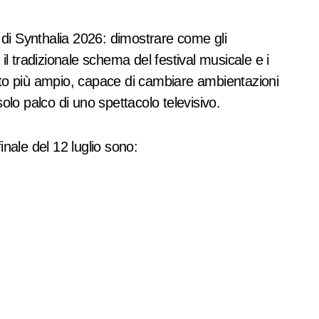
i di Synthalia 2026: dimostrare come gli
 tradizionale schema del festival musicale e i
onto più ampio, capace di cambiare ambientazioni
olo palco di uno spettacolo televisivo.
finale del 12 luglio sono: