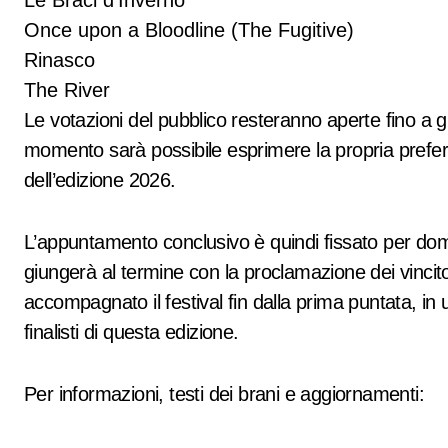
Le Braci d’Inverno
Once upon a Bloodline (The Fugitive)
Rinasco
The River
Le votazioni del pubblico resteranno aperte fino a 
momento sarà possibile esprimere la propria prefer
dell’edizione 2026.
L’appuntamento conclusivo è quindi fissato per do
giungerà al termine con la proclamazione dei vincito
accompagnato il festival fin dalla prima puntata, in
finalisti di questa edizione.
Per informazioni, testi dei brani e aggiornamenti: