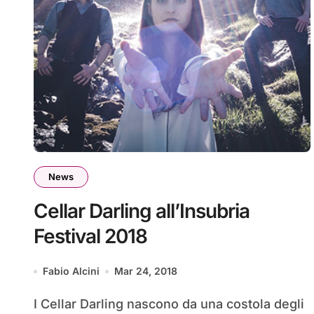
News
Cellar Darling all’Insubria
Festival 2018
Fabio Alcini
Mar 24, 2018
I Cellar Darling nascono da una costola degli