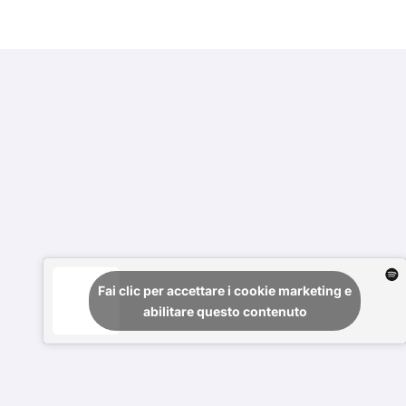
Fai clic per accettare i cookie marketing e
abilitare questo contenuto