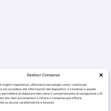
Gestisci Consenso
le migliori esperienze, utilizziamo tecnologie come i cookie per
 e/o accedere alle informazioni del dispositivo. Il consenso a queste
ci permetterà di elaborare dati come il comportamento di navigazione o ID
sto sito. Non acconsentire o ritirare il consenso può influire
e su alcune caratteristiche e funzioni.