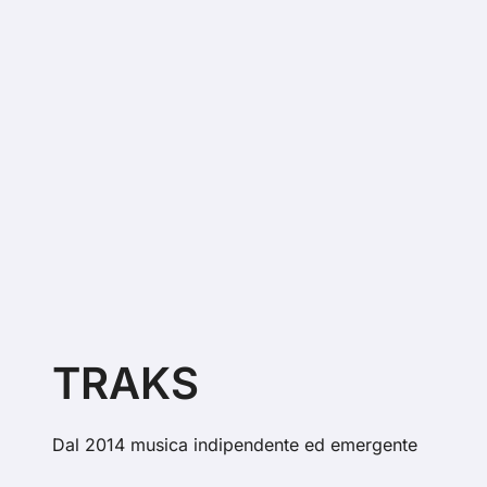
TRAKS
Dal 2014 musica indipendente ed emergente