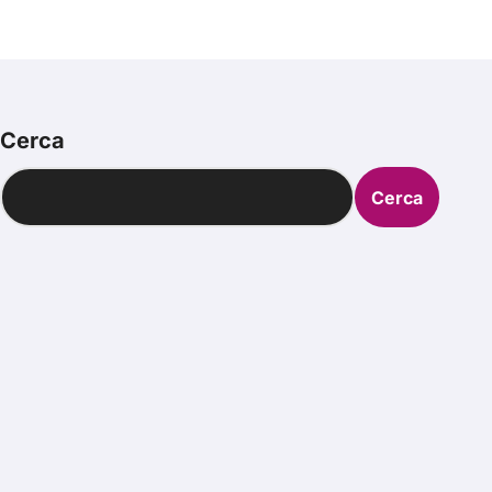
Cerca
Cerca