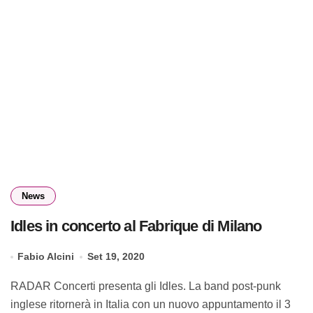
News
Idles in concerto al Fabrique di Milano
Fabio Alcini
Set 19, 2020
RADAR Concerti presenta gli Idles. La band post-punk
inglese ritornerà in Italia con un nuovo appuntamento il 3