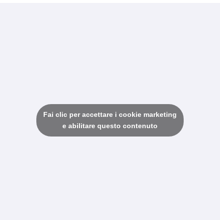
Fai clic per accettare i cookie marketing
e abilitare questo contenuto