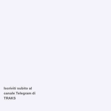
Iscriviti subito al
canale Telegram di
TRAKS