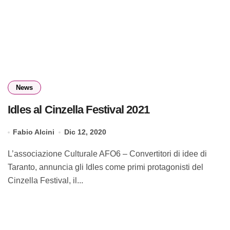
News
Idles al Cinzella Festival 2021
Fabio Alcini
Dic 12, 2020
L’associazione Culturale AFO6 – Convertitori di idee di
Taranto, annuncia gli Idles come primi protagonisti del
Cinzella Festival, il...