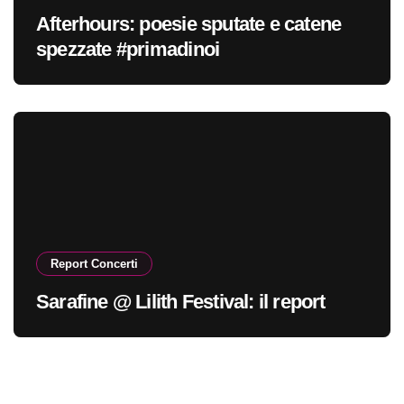
Afterhours: poesie sputate e catene
spezzate #primadinoi
Report Concerti
Sarafine @ Lilith Festival: il report