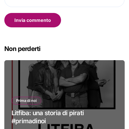
Non perderti
Prima di noi
Litfiba: una storia di pirati
#primadinoi