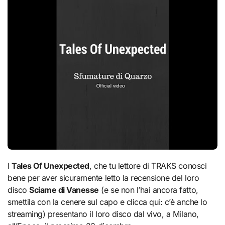
I
Tales Of Unexpected
, che tu lettore di TRAKS conosci
bene per aver sicuramente letto la recensione del loro
disco
Sciame di Vanesse
(e se non l’hai ancora fatto,
smettila con la cenere sul capo e clicca qui: c’è anche lo
streaming) presentano il loro disco dal vivo, a Milano,