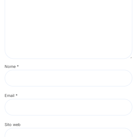
Nome
*
Email
*
Sito web