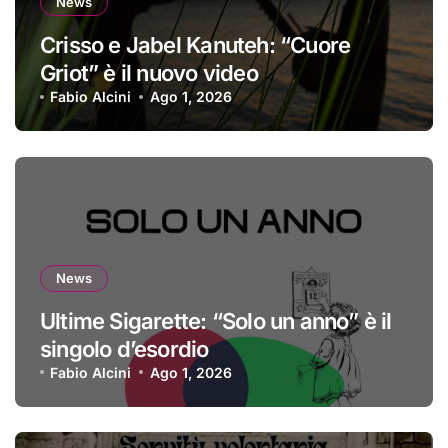
News
Crisso e Jabel Kanuteh: “Cuore
Griot” è il nuovo video
Fabio Alcini
Ago 1, 2026
News
Ultime Sigarette: “Solo un anno” è il
singolo d’esordio
Fabio Alcini
Ago 1, 2026