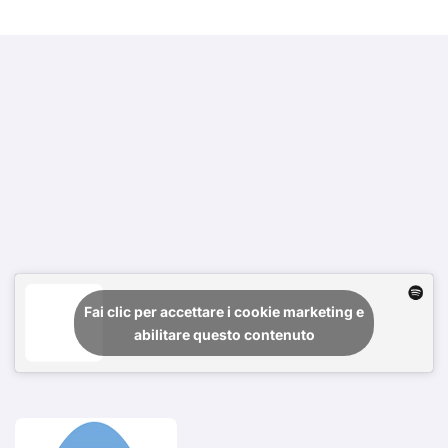
Fai clic per accettare i cookie marketing e
abilitare questo contenuto