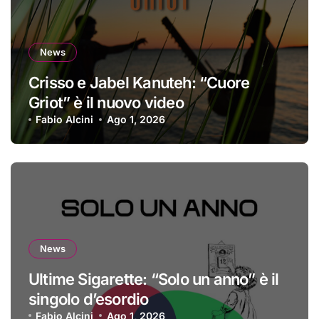
News
Crisso e Jabel Kanuteh: “Cuore
Griot” è il nuovo video
Fabio Alcini
Ago 1, 2026
News
Ultime Sigarette: “Solo un anno” è il
singolo d’esordio
Fabio Alcini
Ago 1, 2026