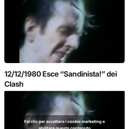
12/12/1980 Esce “Sandinista!” dei
Clash
Fai clic per accettare i cookie marketing e
abilitare questo contenuto