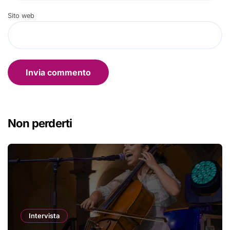
Sito web
Non perderti
Intervista