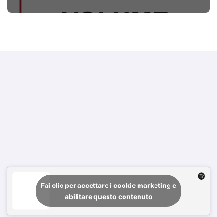
#primadinoi
Fai clic per accettare i cookie marketing e
abilitare questo contenuto