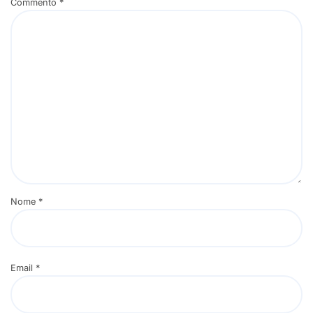
Commento
*
Nome
*
Email
*