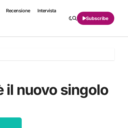
Recensione
Intervista
Subscribe
 il nuovo singolo