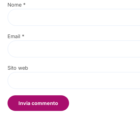
Nome
*
Email
*
Sito web