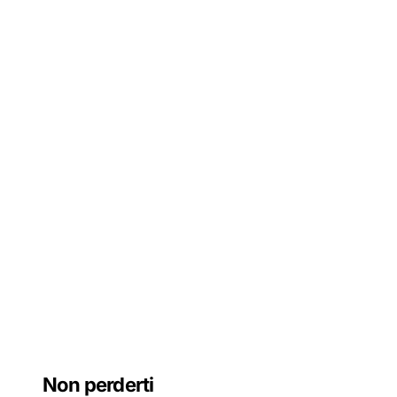
Non perderti