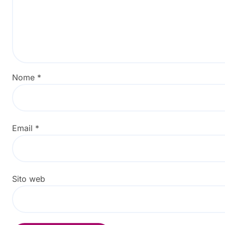
Nome
*
Email
*
Sito web