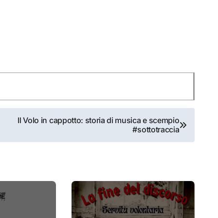
Il Volo in cappotto: storia di musica e scempio
#sottotraccia