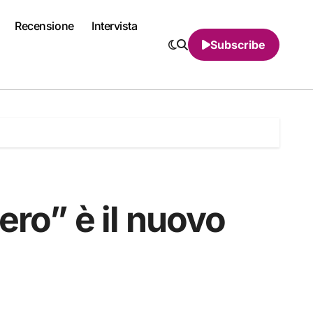
Recensione
Intervista
Subscribe
ero” è il nuovo