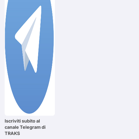
Iscriviti subito al
canale Telegram di
TRAKS