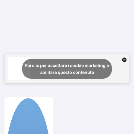
Fai clic per accettare i cookie marketing e
abilitare questo contenuto