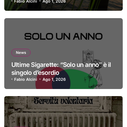
Fabio Alcini
Ago 1, 2026
News
Ultime Sigarette: “Solo un anno” è il
singolo d’esordio
Fabio Alcini
Ago 1, 2026