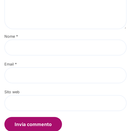
Nome
*
Email
*
Sito web