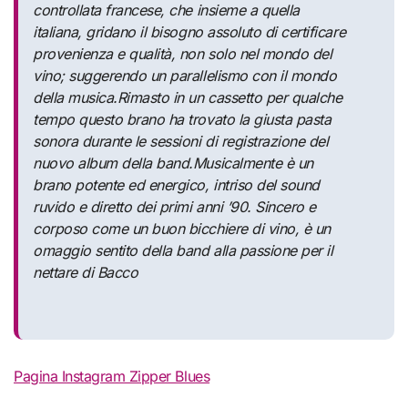
controllata francese, che insieme a quella
italiana, gridano il bisogno assoluto di certificare
provenienza e qualità, non solo nel mondo del
vino; suggerendo un parallelismo con il mondo
della musica.
Rimasto in un cassetto per qualche
tempo questo brano ha trovato la giusta pasta
sonora durante le sessioni di registrazione del
nuovo album della band.
Musicalmente è un
brano potente ed energico, intriso del sound
ruvido e diretto dei primi anni ’90. Sincero e
corposo come un buon bicchiere di vino, è un
omaggio sentito della band alla passione per il
nettare di Bacco
Pagina Instagram Zipper Blues