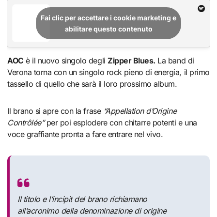
Fai clic per accettare i cookie marketing e
abilitare questo contenuto
AOC
è il nuovo singolo degli
Zipper Blues.
La band di
Verona torna con un singolo rock pieno di energia, il primo
tassello di quello che sarà il loro prossimo album.
Il brano si apre con la frase
“Appellation d’Origine
Contrôlée”
per poi esplodere con chitarre potenti e una
voce graffiante pronta a fare entrare nel vivo.
Il titolo e l’incipit del brano richiamano
all’acronimo della denominazione di origine