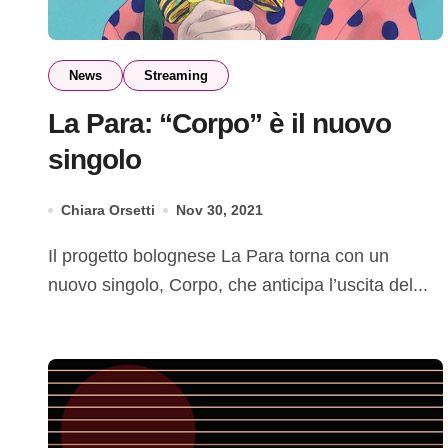
News
Streaming
La Para: “Corpo” è il nuovo
singolo
Chiara Orsetti
Nov 30, 2021
Il progetto bolognese La Para torna con un
nuovo singolo, Corpo, che anticipa l’uscita del...