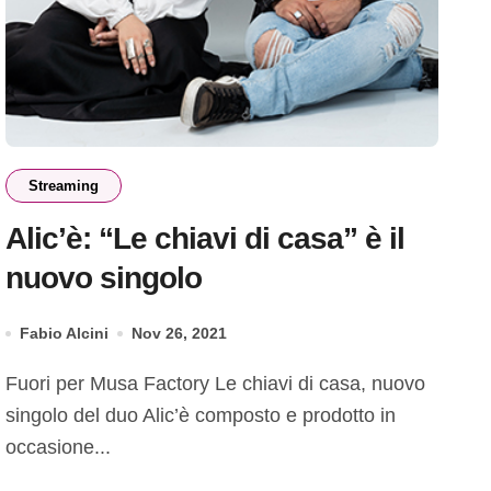
Streaming
Alic’è: “Le chiavi di casa” è il
nuovo singolo
Fabio Alcini
Nov 26, 2021
Fuori per Musa Factory Le chiavi di casa, nuovo
singolo del duo Alic’è composto e prodotto in
occasione...