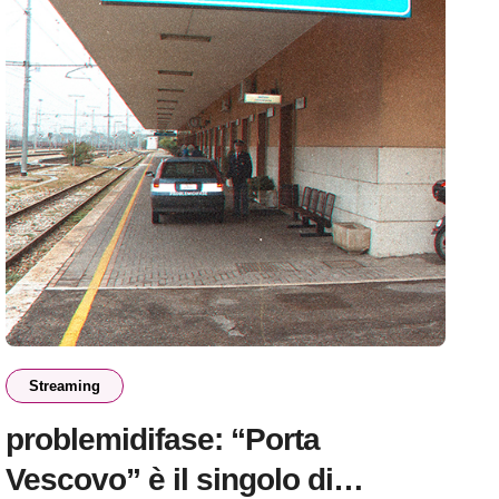
Streaming
problemidifase: “Porta
Vescovo” è il singolo di