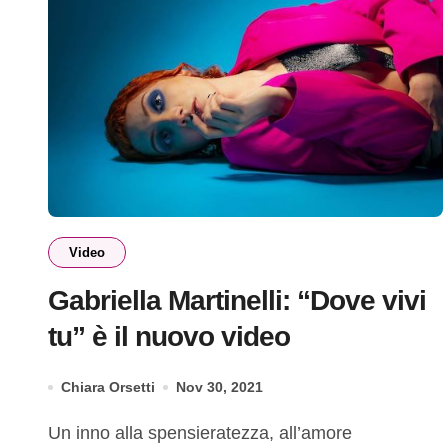
Video
Gabriella Martinelli: “Dove vivi
tu” è il nuovo video
Chiara Orsetti
Nov 30, 2021
Un inno alla spensieratezza, all’amore