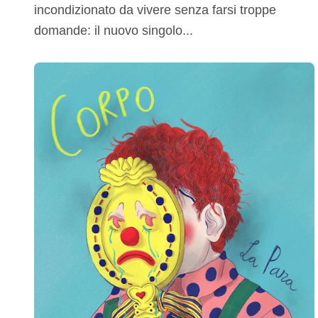
incondizionato da vivere senza farsi troppe
domande: il nuovo singolo...