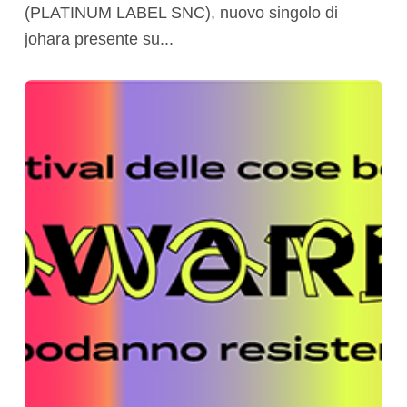
(PLATINUM LABEL SNC), nuovo singolo di
johara presente su...