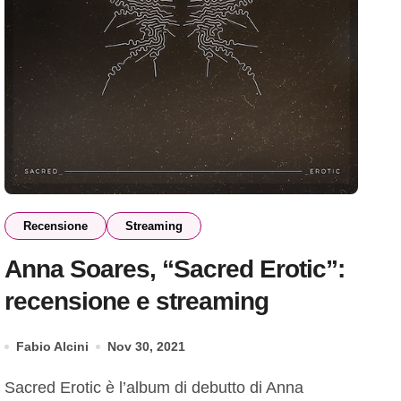
Recensione
Streaming
Anna Soares, “Sacred Erotic”:
recensione e streaming
Fabio Alcini
Nov 30, 2021
Sacred Erotic è l’album di debutto di Anna