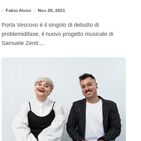
debutto
Fabio Alcini
Nov 28, 2021
Porta Vescovo è il singolo di debutto di
problemidifase, il nuovo progetto musicale di
Samuele Zenti:...