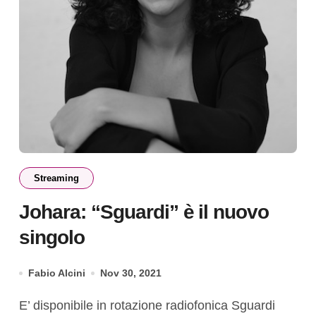
Streaming
Johara: “Sguardi” è il nuovo
singolo
Fabio Alcini
Nov 30, 2021
E’ disponibile in rotazione radiofonica Sguardi