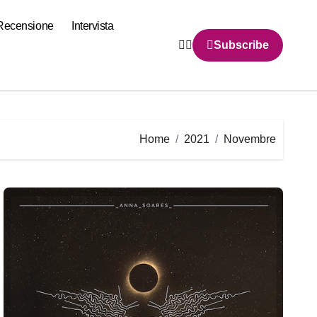
Recensione
Intervista
Subscribe
Home
2021
Novembre