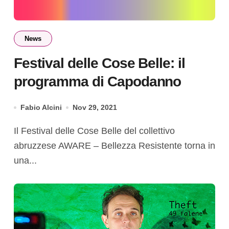
News
Festival delle Cose Belle: il
programma di Capodanno
Fabio Alcini
Nov 29, 2021
Il Festival delle Cose Belle del collettivo
abruzzese AWARE – Bellezza Resistente torna in
una...