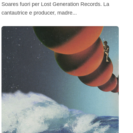
Soares fuori per Lost Generation Records. La
cantautrice e producer, madre...