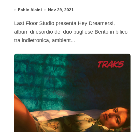
Fabio Alcini
Nov 29, 2021
Last Floor Studio presenta Hey Dreamers!,
album di esordio del duo pugliese Bento in bilico
tra indietronica, ambient...