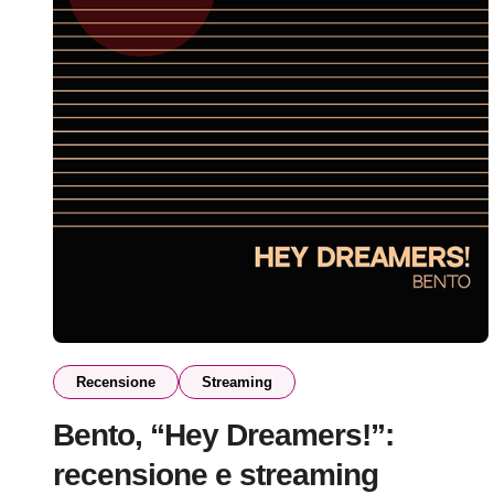
Recensione
Streaming
Bento, “Hey Dreamers!”:
recensione e streaming