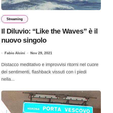
Streaming
Il Diluvio: “Like the Waves” è il
nuovo singolo
Fabio Alcini
Nov 29, 2021
Distacco meditativo e improvvisi ritorni nel cuore
dei sentimenti, flashback vissuti con i piedi
nella...