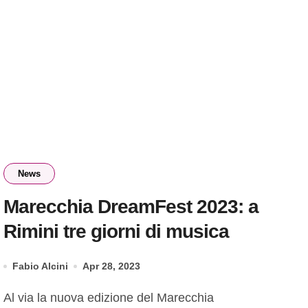
News
Marecchia DreamFest 2023: a
Rimini tre giorni di musica
Fabio Alcini
Apr 28, 2023
Al via la nuova edizione del Marecchia