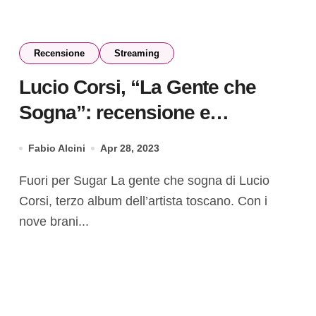
Recensione
Streaming
Lucio Corsi, “La Gente che
Sogna”: recensione e
streaming
Fabio Alcini
Apr 28, 2023
Fuori per Sugar La gente che sogna di Lucio
Corsi, terzo album dell’artista toscano. Con i
nove brani...