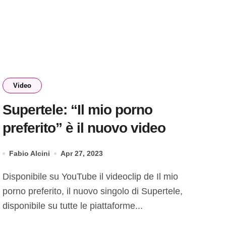
Video
Supertele: “Il mio porno
preferito” è il nuovo video
Fabio Alcini
Apr 27, 2023
Disponibile su YouTube il videoclip de Il mio
porno preferito, il nuovo singolo di Supertele,
disponibile su tutte le piattaforme...