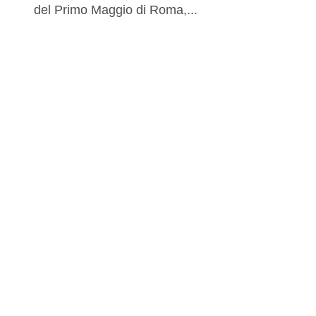
del Primo Maggio di Roma,...