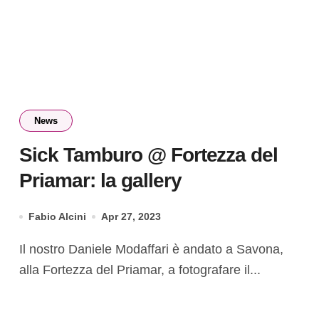
News
Sick Tamburo @ Fortezza del
Priamar: la gallery
Fabio Alcini
Apr 27, 2023
Il nostro Daniele Modaffari è andato a Savona,
alla Fortezza del Priamar, a fotografare il...