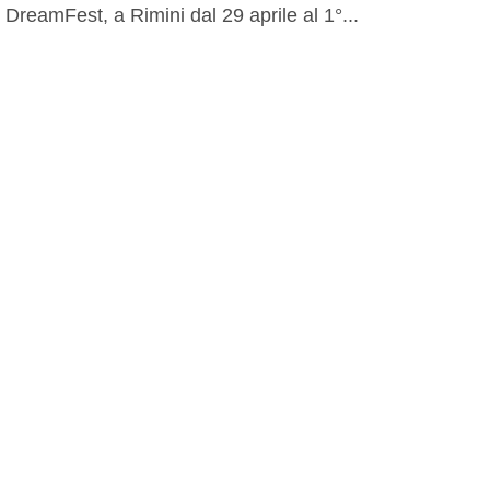
DreamFest, a Rimini dal 29 aprile al 1°...