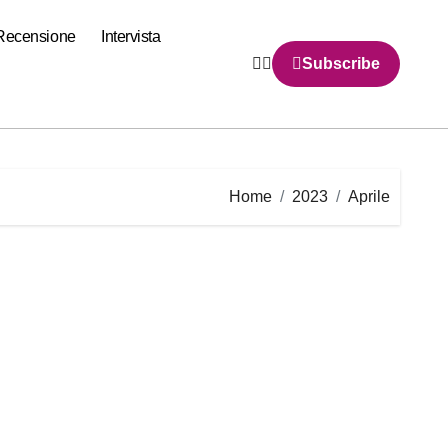
Recensione
Intervista
Subscribe
Home
2023
Aprile