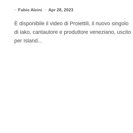
Fabio Alcini
Apr 28, 2023
È disponibile il video di Proiettili, il nuovo singolo
di iako, cantautore e produttore veneziano, uscito
per Island...