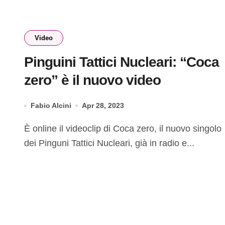
Video
Pinguini Tattici Nucleari: “Coca
zero” è il nuovo video
Fabio Alcini
Apr 28, 2023
È online il videoclip di Coca zero, il nuovo singolo
dei Pinguni Tattici Nucleari, già in radio e...