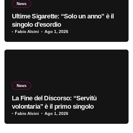
News
Ultime Sigarette: “Solo un anno” è il
singolo d’esordio
Fabio Alcini
Ago 1, 2026
News
La Fine del Discorso: “Servitù
volontaria” è il primo singolo
Fabio Alcini
Ago 1, 2026