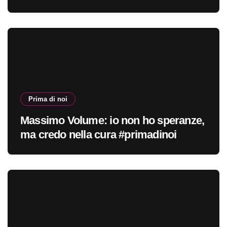
Prima di noi
Massimo Volume: io non ho speranze,
ma credo nella cura #primadinoi