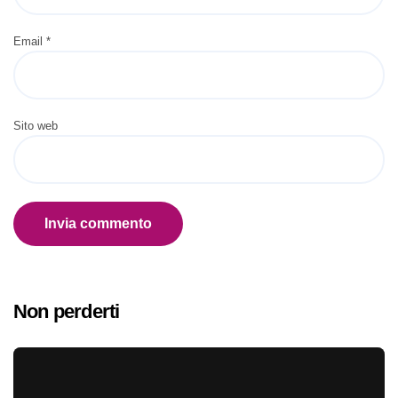
Email
*
Sito web
Non perderti