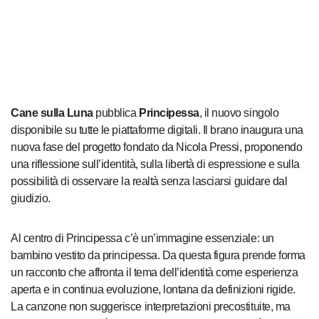
Cane sulla Luna
pubblica
Principessa
, il nuovo singolo
disponibile su tutte le piattaforme digitali. Il brano inaugura una
nuova fase del progetto fondato da Nicola Pressi, proponendo
una riflessione sull’identità, sulla libertà di espressione e sulla
possibilità di osservare la realtà senza lasciarsi guidare dal
giudizio.
Al centro di Principessa c’è un’immagine essenziale: un
bambino vestito da principessa. Da questa figura prende forma
un racconto che affronta il tema dell’identità come esperienza
aperta e in continua evoluzione, lontana da definizioni rigide.
La canzone non suggerisce interpretazioni precostituite, ma