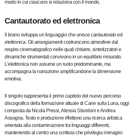
modo in cui ciascuno si relaziona con il mondo.
Cantautorato ed elettronica
Il brano sviluppa un linguaggio che unisce cantautorato ed
elettronica. Gli arrangiamenti costruiscono atmosfere dal
respiro cinematografico nelle quali chitarre, sintetizzatori e
dinamiche strumentali convivono in un equilibrio misurato.
L’elettronica non assume un ruolo predominante, ma
accompagna la narrazione amplificandone la dimensione
emotiva.
Il singolo rappresenta il primo capitolo del nuovo percorso
discografico della formazione attuale di Cane sulla Luna, oggi
composta da Nicola Pressi, Alessia Sbordoni e Andrea
Assogna. Testo e produzione riflettono una ricerca artistica
orientata alla contaminazione tra linguaggi differenti,
mantenendo al centro una scrittura che privilegia immagini