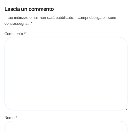
Lascia un commento
Il tuo indirizzo email non sarà pubblicato.
I campi obbligatori sono
contrassegnati
*
Commento
*
Nome
*