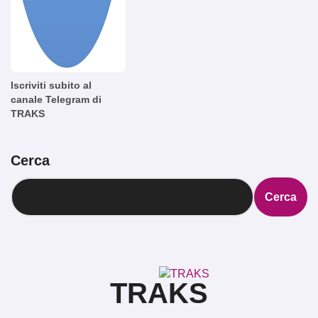
Iscriviti subito al
canale Telegram di
TRAKS
Cerca
Cerca
TRAKS