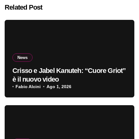
Related Post
News
Crisso e Jabel Kanuteh: “Cuore Griot”
è il nuovo video
Fabio Alcini
Ago 1, 2026