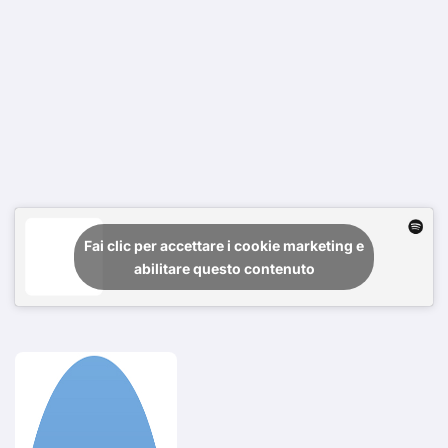
Fai clic per accettare i cookie marketing e
abilitare questo contenuto