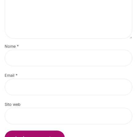
Nome
*
Email
*
Sito web