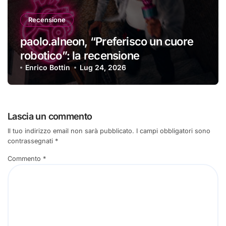
Recensione
paolo.alneon, “Preferisco un cuore
robotico”: la recensione
Enrico Bottin
Lug 24, 2026
Lascia un commento
Il tuo indirizzo email non sarà pubblicato.
I campi obbligatori sono
contrassegnati
*
Commento
*