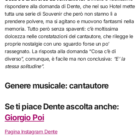
rispondere alla domanda di Dente, che nel suo Hotel mette
tutta una serie di Souvenir che però non stanno lì a
prendere polvere, ma si agitano e muovono fantasmi nella
memoria. Tutto però senza spaventi: c’è moltissima
dolcezza nelle constatazioni del cantautore, che rilegge le
proprie nostalgie con uno sguardo forse un po’
rassegnato. La risposta alla domanda “Cosa c’è di
diverso”, comunque, è facile ma non conclusiva:
“E’ la
stessa solitudine”
.
Genere musicale: cantautore
Se ti piace Dente ascolta anche:
Giorgio Poi
Pagina Instagram Dente