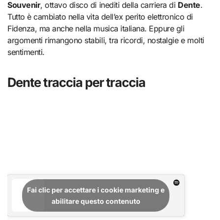
Souvenir
, ottavo disco di inediti della carriera di
Dente
.
Tutto è cambiato nella vita dell’ex perito elettronico di
Fidenza, ma anche nella musica italiana. Eppure gli
argomenti rimangono stabili, tra ricordi, nostalgie e molti
sentimenti.
Dente traccia per traccia
Fai clic per accettare i cookie marketing e
abilitare questo contenuto