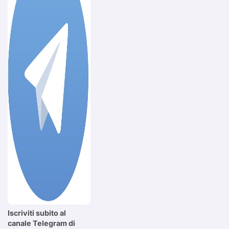
Iscriviti subito al
canale Telegram di