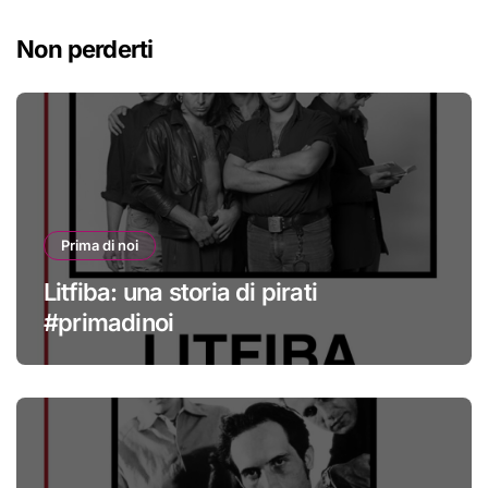
Non perderti
Prima di noi
Litfiba: una storia di pirati
#primadinoi