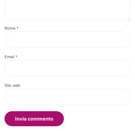
Nome
*
Email
*
Sito web