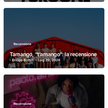
Recensione
Tamango, “t’amango”: la recensione
Enrico Bottin
Lug 29, 2026
Recensione