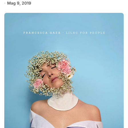
Mag 9, 2019