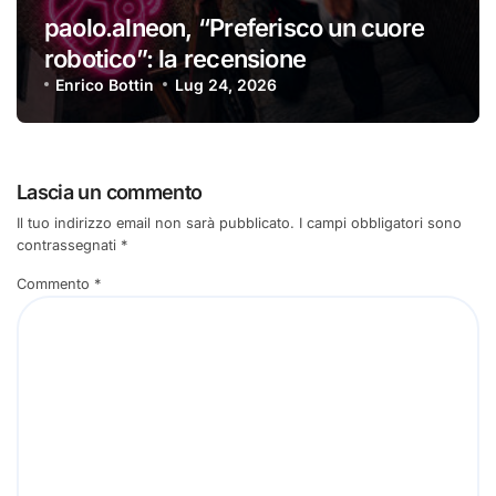
paolo.alneon, “Preferisco un cuore
robotico”: la recensione
Enrico Bottin
Lug 24, 2026
Lascia un commento
Il tuo indirizzo email non sarà pubblicato.
I campi obbligatori sono
contrassegnati
*
Commento
*