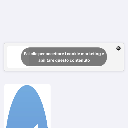
Fai clic per accettare i cookie marketing e
abilitare questo contenuto