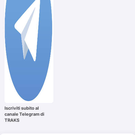
Iscriviti subito al
canale Telegram di
TRAKS