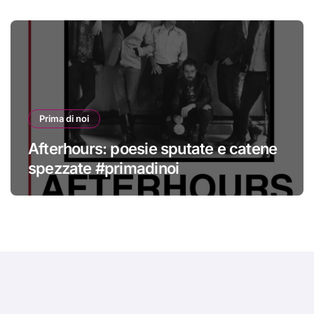
Prima di noi
Afterhours: poesie sputate e catene
spezzate #primadinoi