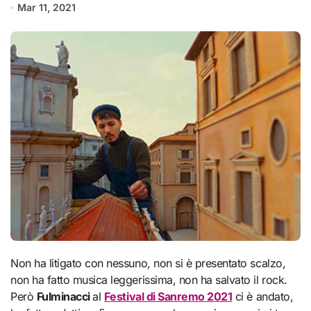
Mar 11, 2021
Non ha litigato con nessuno, non si è presentato scalzo,
non ha fatto musica leggerissima, non ha salvato il rock.
Però
Fulminacci
al
Festival di Sanremo 2021
ci è andato,