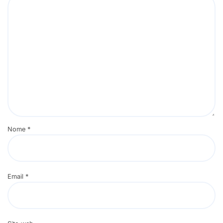
Nome
*
Email
*