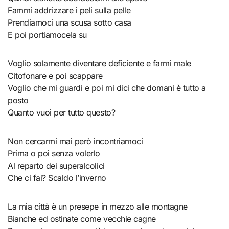
Fammi addrizzare i peli sulla pelle
Prendiamoci una scusa sotto casa
E poi portiamocela su
Voglio solamente diventare deficiente e farmi male
Citofonare e poi scappare
Voglio che mi guardi e poi mi dici che domani è tutto a
posto
Quanto vuoi per tutto questo?
Non cercarmi mai però incontriamoci
Prima o poi senza volerlo
Al reparto dei superalcolici
Che ci fai? Scaldo l’inverno
La mia città è un presepe in mezzo alle montagne
Bianche ed ostinate come vecchie cagne