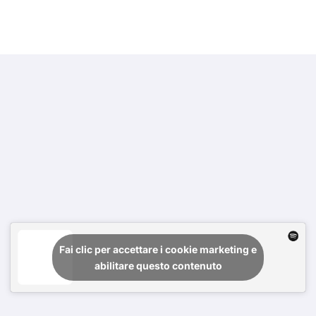
Fai clic per accettare i cookie marketing e
abilitare questo contenuto