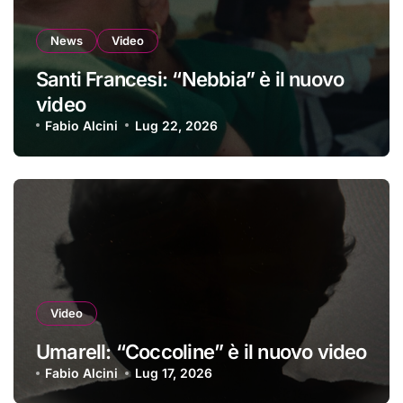
News
Video
Santi Francesi: “Nebbia” è il nuovo
video
Fabio Alcini
Lug 22, 2026
Video
Umarell: “Coccoline” è il nuovo video
Fabio Alcini
Lug 17, 2026