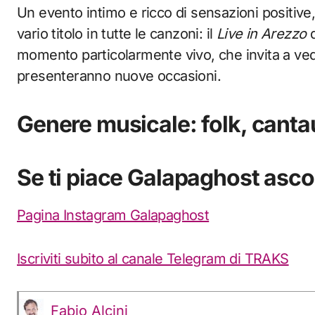
Un evento intimo e ricco di sensazioni positive
vario titolo in tutte le canzoni: il
Live in Arezzo
d
momento particolarmente vivo, che invita a vede
presenteranno nuove occasioni.
Genere musicale: folk, canta
Se ti piace Galapaghost asco
Pagina Instagram Galapaghost
Iscriviti subito al canale Telegram di TRAKS
Fabio Alcini