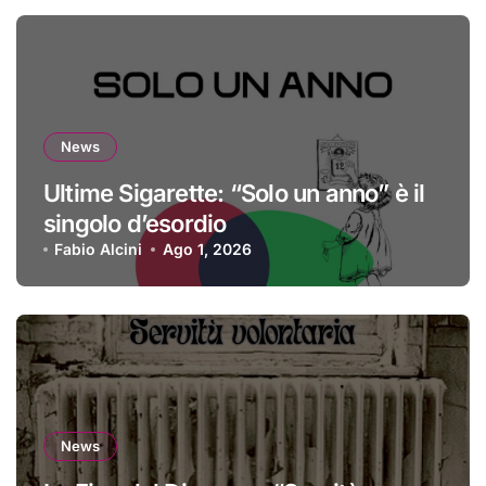
News
Ultime Sigarette: “Solo un anno” è il
singolo d’esordio
Fabio Alcini
Ago 1, 2026
News