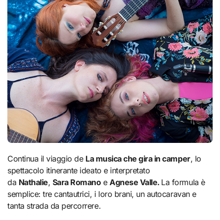
Continua il viaggio de
La musica che gira in camper
, lo
spettacolo itinerante ideato e interpretato
da
Nathalie
,
Sara Romano
e
Agnese Valle.
La formula è
semplice: tre cantautrici, i loro brani, un autocaravan e
tanta strada da percorrere.