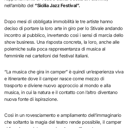
nell’ambito del
“Sicilia Jazz Festival”.
Dopo mesi di obbligata immobilità le tre artiste hanno
deciso di portare la loro arte in giro per lo Stivale andando
incontro al pubblico, invertendo così i sensi di marcia dello
show business. Una risposta concreta, la loro, anche alle
polemiche sulla poca rappresentanza di musica al
femminile nei cartelloni dei festival italiani.
“La musica che gira in camper” è quindi un’esperienza viva
e itinerante dove il camper nasce come mezzo di
trasporto e diviene nuovo approccio al mondo e alla
musica, in cui la natura e il contatto con l’altro diventano
nuova fonte di ispirazione.
Così in un rovesciamento e ampliamento dell’immaginario
che soltanto la magia del teatro rende possibile, il camper