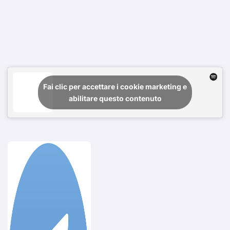
Fai clic per accettare i cookie marketing e
abilitare questo contenuto