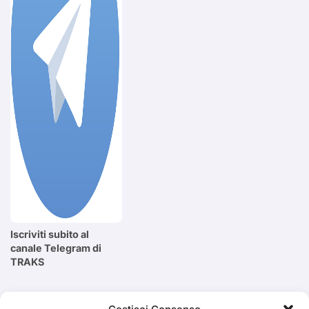
Iscriviti subito al
canale Telegram di
TRAKS
Cerca