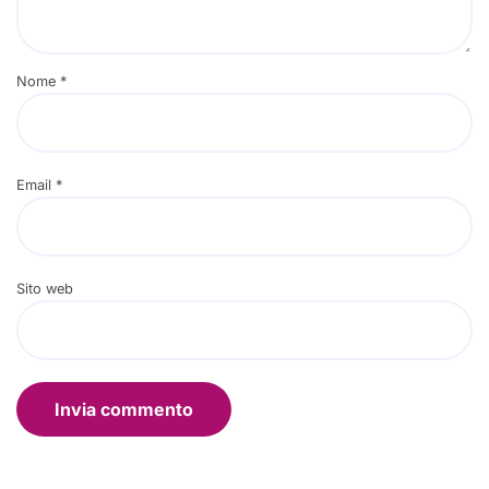
Nome
*
Email
*
Sito web